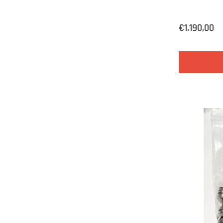
€1.190,00