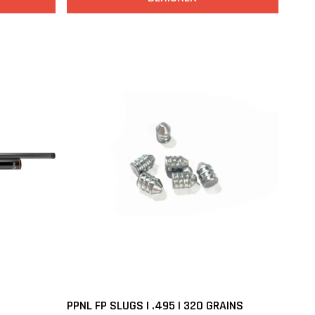
PPNL FP SLUGS | .495 | 320 GRAINS