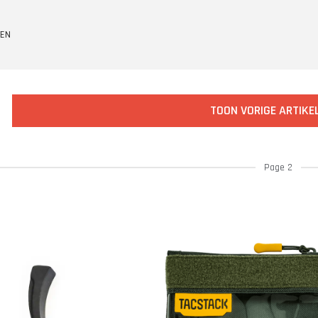
TEN
TOON VORIGE ARTIKE
Page 2