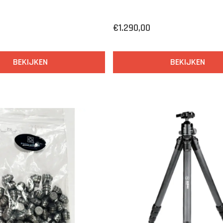
€1.290,00
BEKIJKEN
BEKIJKEN