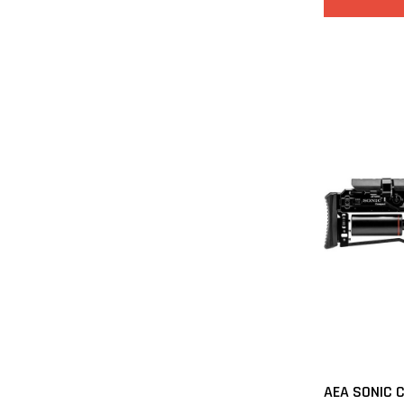
AEA SONIC 