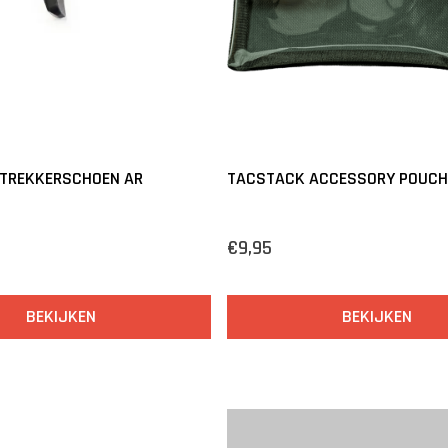
 TREKKERSCHOEN AR
TACSTACK ACCESSORY POUCH 
€9,95
BEKIJKEN
BEKIJKEN