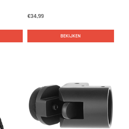
€34,99
BEKIJKEN