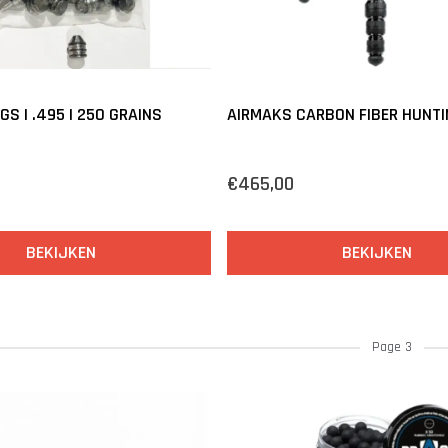
GS | .495 | 250 GRAINS
AIRMAKS CARBON FIBER HUNTI
€465,00
BEKIJKEN
BEKIJKEN
Page 3