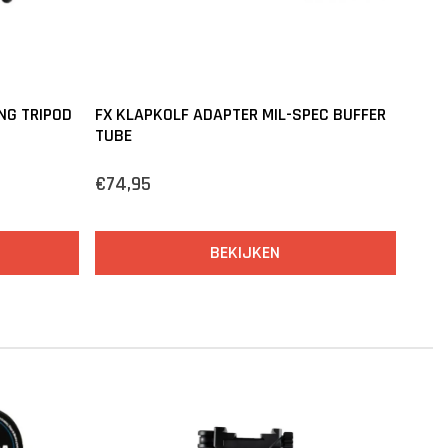
NG TRIPOD
FX KLAPKOLF ADAPTER MIL-SPEC BUFFER
TUBE
€74,95
BEKIJKEN