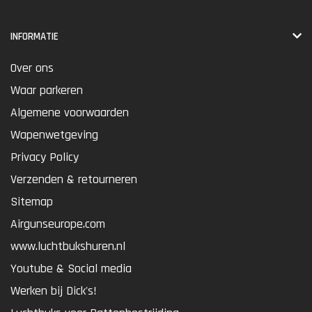
INFORMATIE
Over ons
Waar parkeren
Algemene voorwaarden
Wapenwetgeving
Privacy Policy
Verzenden & retourneren
Sitemap
Airgunseurope.com
www.luchtbukshuren.nl
Youtube & Social media
Werken bij Dick's!