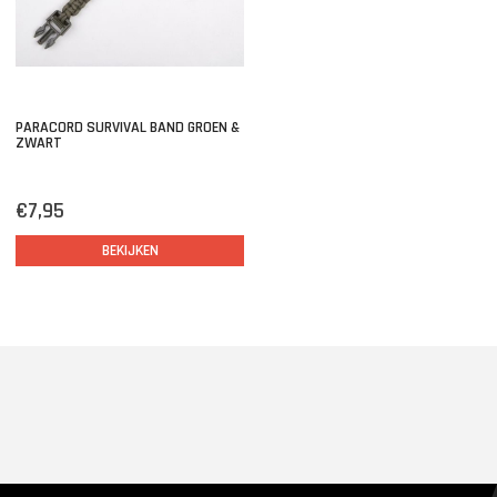
PARACORD SURVIVAL BAND GROEN &
ZWART
€7,95
BEKIJKEN