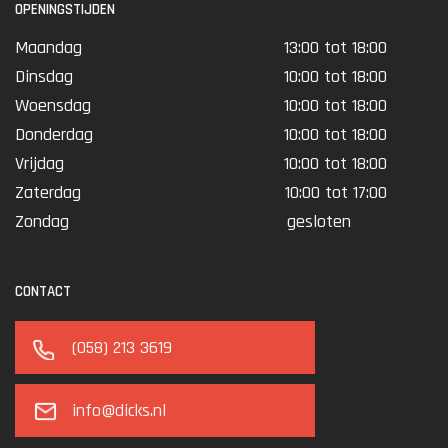
OPENINGSTIJDEN
Maandag
13:00 tot 18:00
Dinsdag
10:00 tot 18:00
Woensdag
10:00 tot 18:00
Donderdag
10:00 tot 18:00
Vrijdag
10:00 tot 18:00
Zaterdag
10:00 tot 17:00
Zondag
gesloten
CONTACT
(058) 213 3619
info@dicks.nl