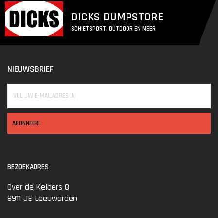
DICKS DUMPSTORE
SCHIETSPORT, OUTDOOR EN MEER
NIEUWSBRIEF
ABONNEER!
BEZOEKADRES
Over de Kelders 8
8911 JE Leeuwarden