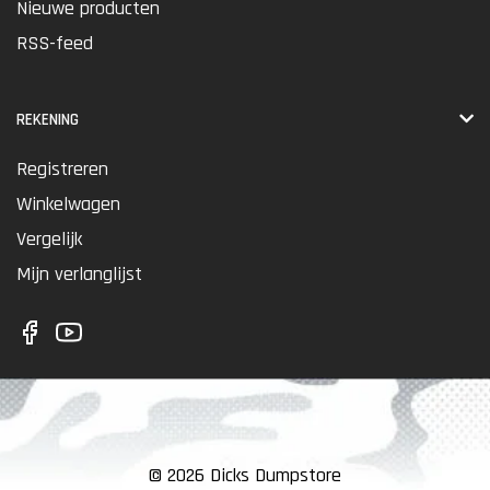
Nieuwe producten
RSS-feed
REKENING
Registreren
Winkelwagen
Vergelijk
Mijn verlanglijst
© 2026 Dicks Dumpstore