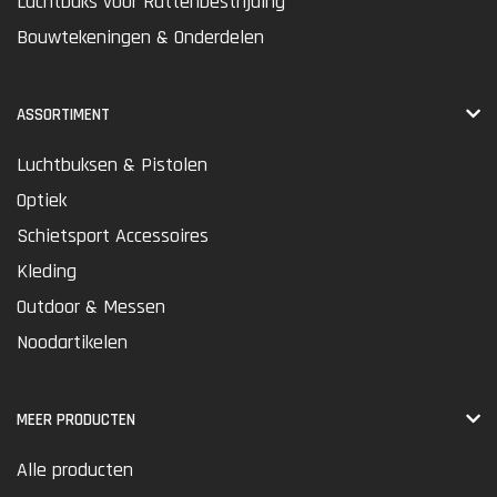
Luchtbuks voor Rattenbestrijding
Bouwtekeningen & Onderdelen
ASSORTIMENT
Luchtbuksen & Pistolen
Optiek
Schietsport Accessoires
Kleding
Outdoor & Messen
Noodartikelen
MEER PRODUCTEN
Alle producten