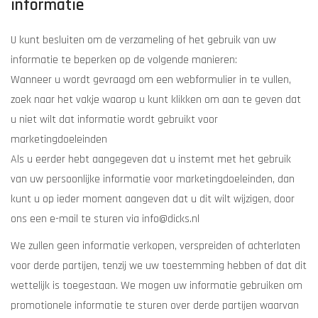
informatie
U kunt besluiten om de verzameling of het gebruik van uw
informatie te beperken op de volgende manieren:
Wanneer u wordt gevraagd om een webformulier in te vullen,
zoek naar het vakje waarop u kunt klikken om aan te geven dat
u niet wilt dat informatie wordt gebruikt voor
marketingdoeleinden
Als u eerder hebt aangegeven dat u instemt met het gebruik
van uw persoonlijke informatie voor marketingdoeleinden, dan
kunt u op ieder moment aangeven dat u dit wilt wijzigen, door
ons een e-mail te sturen via
info@dicks.nl
We zullen geen informatie verkopen, verspreiden of achterlaten
voor derde partijen, tenzij we uw toestemming hebben of dat dit
wettelijk is toegestaan. We mogen uw informatie gebruiken om
promotionele informatie te sturen over derde partijen waarvan