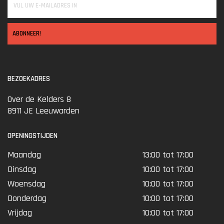
ABONNEER!
BEZOEKADRES
Over de Kelders 8
8911 JE Leeuwarden
OPENINGSTIJDEN
Maandag
13:00 tot 17:00
Dinsdag
10:00 tot 17:00
Woensdag
10:00 tot 17:00
Donderdag
10:00 tot 17:00
Vrijdag
10:00 tot 17:00