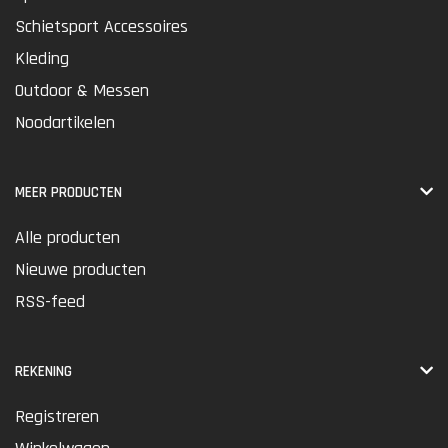
Schietsport Accessoires
Kleding
Outdoor & Messen
Noodartikelen
MEER PRODUCTEN
Alle producten
Nieuwe producten
RSS-feed
REKENING
Registreren