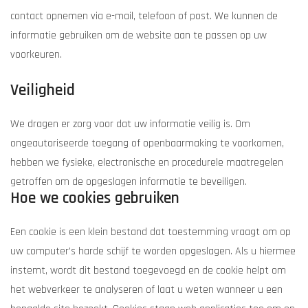
contact opnemen via e-mail, telefoon of post. We kunnen de
informatie gebruiken om de website aan te passen op uw
voorkeuren.
Veiligheid
We dragen er zorg voor dat uw informatie veilig is. Om
ongeautoriseerde toegang of openbaarmaking te voorkomen,
hebben we fysieke, electronische en procedurele maatregelen
getroffen om de opgeslagen informatie te beveiligen.
Hoe we cookies gebruiken
Een cookie is een klein bestand dat toestemming vraagt om op
uw computer's harde schijf te worden opgeslagen. Als u hiermee
instemt, wordt dit bestand toegevoegd en de cookie helpt om
het webverkeer te analyseren of laat u weten wanneer u een