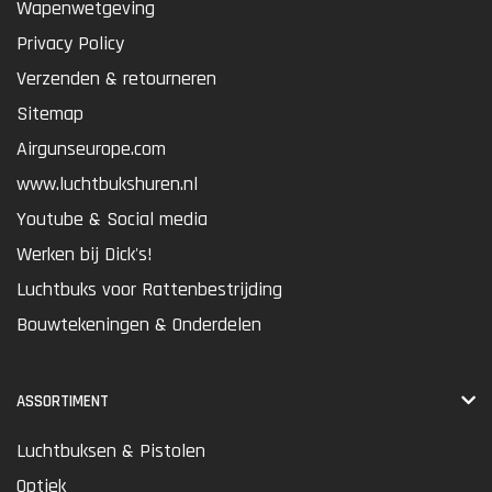
Wapenwetgeving
Privacy Policy
Verzenden & retourneren
Sitemap
Airgunseurope.com
www.luchtbukshuren.nl
Youtube & Social media
Werken bij Dick's!
Luchtbuks voor Rattenbestrijding
Bouwtekeningen & Onderdelen
ASSORTIMENT
Luchtbuksen & Pistolen
Optiek