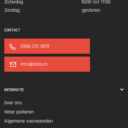
Zaterdag
10:00 tot 17:00
Zondag
gesloten
CONTACT
(058) 213 3619
info@dicks.nl
INFORMATIE
Over ons
Waar parkeren
Algemene voorwaarden