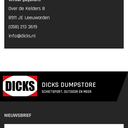
Over de Kelders 8
8911 JE Leeuwarden
(058) 213 3619
info@dicks.nl
DICKS DUMPSTORE
SCHIETSPORT, OUTDOOR EN MEER
NIEUWSBRIEF