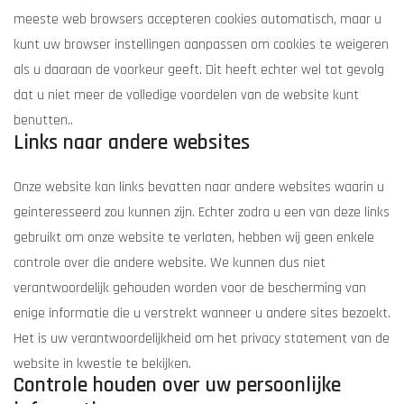
meeste web browsers accepteren cookies automatisch, maar u
kunt uw browser instellingen aanpassen om cookies te weigeren
als u daaraan de voorkeur geeft. Dit heeft echter wel tot gevolg
dat u niet meer de volledige voordelen van de website kunt
benutten..
Links naar andere websites
Onze website kan links bevatten naar andere websites waarin u
geinteresseerd zou kunnen zijn. Echter zodra u een van deze links
gebruikt om onze website te verlaten, hebben wij geen enkele
controle over die andere website. We kunnen dus niet
verantwoordelijk gehouden worden voor de bescherming van
enige informatie die u verstrekt wanneer u andere sites bezoekt.
Het is uw verantwoordelijkheid om het privacy statement van de
website in kwestie te bekijken.
Controle houden over uw persoonlijke