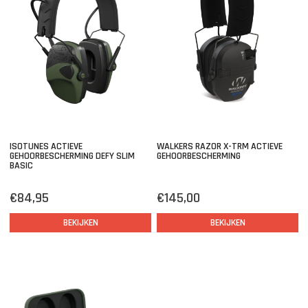
ISOTUNES ACTIEVE
WALKERS RAZOR X-TRM ACTIEVE
GEHOORBESCHERMING DEFY SLIM
GEHOORBESCHERMING
BASIC
€84,95
€145,00
BEKIJKEN
BEKIJKEN