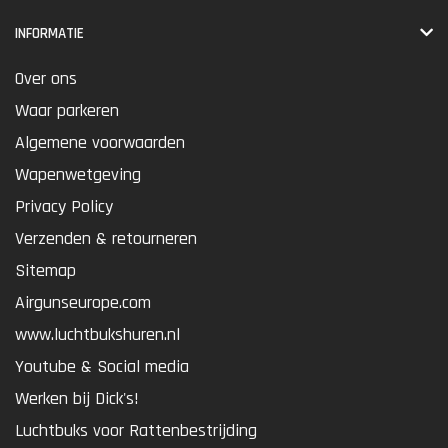
INFORMATIE
Over ons
Waar parkeren
Algemene voorwaarden
Wapenwetgeving
Privacy Policy
Verzenden & retourneren
Sitemap
Airgunseurope.com
www.luchtbukshuren.nl
Youtube & Social media
Werken bij Dick's!
Luchtbuks voor Rattenbestrijding