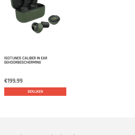
ISOTUNES CALIBER IN EAR
GEHOORBESCHERMING
€199,99
BEKIJKEN