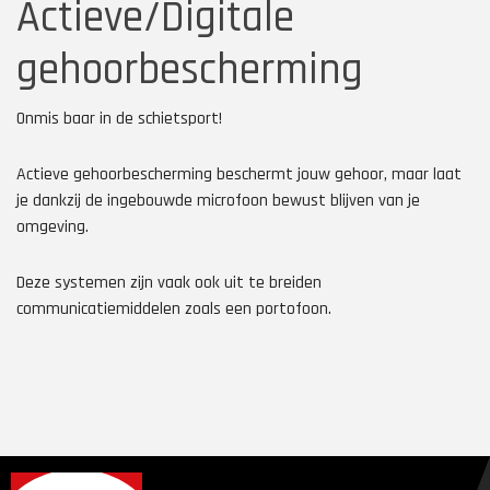
Actieve/Digitale
gehoorbescherming
Onmis baar in de schietsport!
Actieve gehoorbescherming beschermt jouw gehoor, maar laat
je dankzij de ingebouwde microfoon bewust blijven van je
omgeving.
Deze systemen zijn vaak ook uit te breiden
communicatiemiddelen zoals een portofoon.