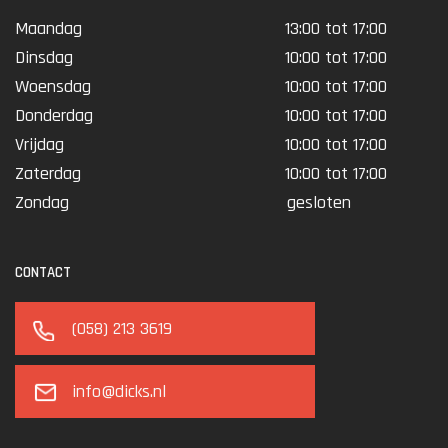
Maandag
13:00 tot 17:00
Dinsdag
10:00 tot 17:00
Woensdag
10:00 tot 17:00
Donderdag
10:00 tot 17:00
Vrijdag
10:00 tot 17:00
Zaterdag
10:00 tot 17:00
Zondag
gesloten
CONTACT
(058) 213 3619
info@dicks.nl