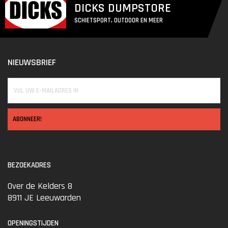
DICKS DUMPSTORE
SCHIETSPORT, OUTDOOR EN MEER
NIEUWSBRIEF
ABONNEER!
BEZOEKADRES
Over de Kelders 8
8911 JE Leeuwarden
OPENINGSTIJDEN