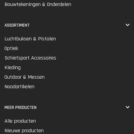
Bouwtekeningen & Onderdelen
ASSORTIMENT
Luchtbuksen & Pistolen
Optiek
Schietsport Accessoires
Kleding
Outdoor & Messen
Noodartikelen
MEER PRODUCTEN
Alle producten
Nieuwe producten