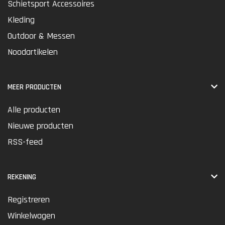
Schietsport Accessoires
Kleding
Outdoor & Messen
Noodartikelen
MEER PRODUCTEN
Alle producten
Nieuwe producten
RSS-feed
REKENING
Registreren
Winkelwagen