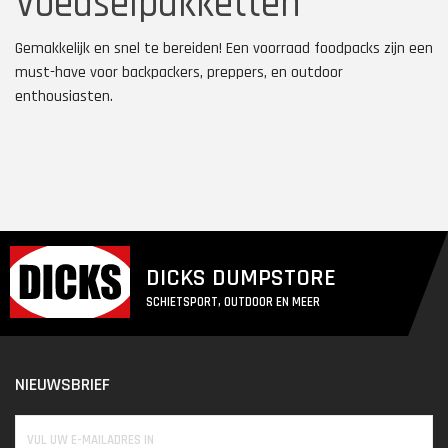
Voedselpakketten
Gemakkelijk en snel te bereiden! Een voorraad foodpacks zijn een
must-have voor backpackers, preppers, en outdoor
enthousiasten.
DICKS DUMPSTORE
SCHIETSPORT, OUTDOOR EN MEER
NIEUWSBRIEF