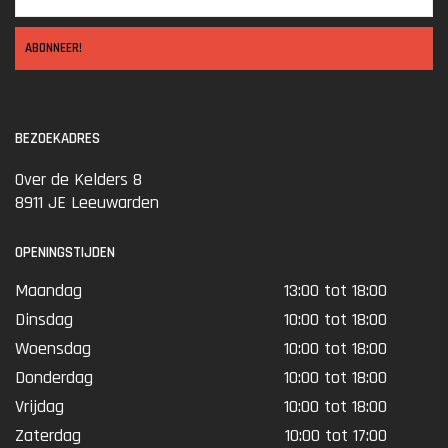
ABONNEER!
BEZOEKADRES
Over de Kelders 8
8911 JE Leeuwarden
OPENINGSTIJDEN
Maandag
13:00 tot 18:00
Dinsdag
10:00 tot 18:00
Woensdag
10:00 tot 18:00
Donderdag
10:00 tot 18:00
Vrijdag
10:00 tot 18:00
Zaterdag
10:00 tot 17:00