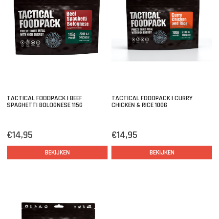
TACTICAL FOODPACK | BEEF
TACTICAL FOODPACK | CURRY
SPAGHETTI BOLOGNESE 115G
CHICKEN & RICE 100G
€14,95
€14,95
BEKIJKEN
BEKIJKEN