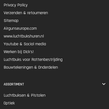
Privacy Policy
Verzenden & retourneren
Sitemap
Airgunseurope.com
www.luchtbukshuren.nl
Youtube & Social media
Werken bij Dick's!
Luchtbuks voor Rattenbestrijding
Bouwtekeningen & Onderdelen
ASSORTIMENT
Luchtbuksen & Pistolen
Optiek