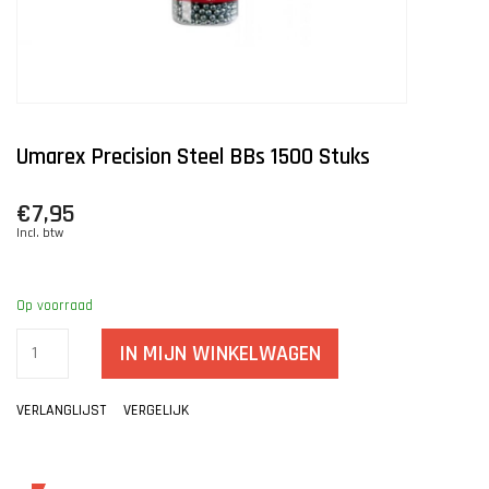
Umarex Precision Steel BBs 1500 Stuks
€7,95
Incl. btw
Op voorraad
IN MIJN WINKELWAGEN
VERLANGLIJST
VERGELIJK