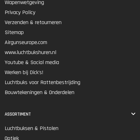
Wapenwetgeving
Privacy Policy
Verzenden & retourneren
Sitemap
Airgunseurope.com
www.luchtbukshuren.nl
Youtube & Social media
Werken bij Dick's!
Luchtbuks voor Rattenbestrijding
Bouwtekeningen & Onderdelen
ASSORTIMENT
Luchtbuksen & Pistolen
Optiek