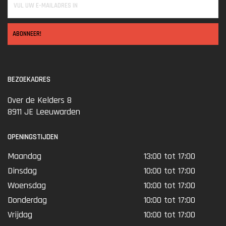
ABONNEER!
BEZOEKADRES
Over de Kelders 8
8911 JE Leeuwarden
OPENINGSTIJDEN
Maandag
13:00 tot 17:00
Dinsdag
10:00 tot 17:00
Woensdag
10:00 tot 17:00
Donderdag
10:00 tot 17:00
Vrijdag
10:00 tot 17:00