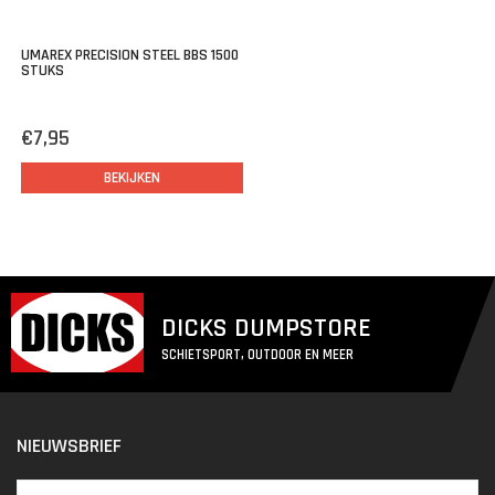
UMAREX PRECISION STEEL BBS 1500
STUKS
€7,95
BEKIJKEN
DICKS DUMPSTORE
SCHIETSPORT, OUTDOOR EN MEER
NIEUWSBRIEF