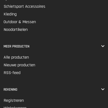
Schietsport Accessoires
Kleding
Outdoor & Messen
Noodartikelen
MEER PRODUCTEN
Alle producten
Nieuwe producten
RSS-feed
REKENING
Registreren