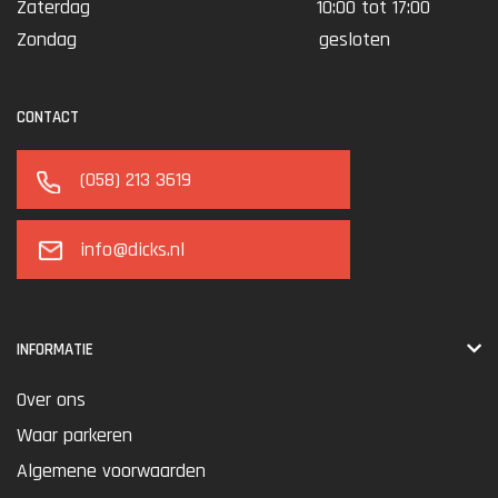
Zaterdag
10:00 tot 17:00
Zondag
gesloten
CONTACT
(058) 213 3619
info@dicks.nl
INFORMATIE
Over ons
Waar parkeren
Algemene voorwaarden