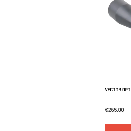
VECTOR OPT
€265,00