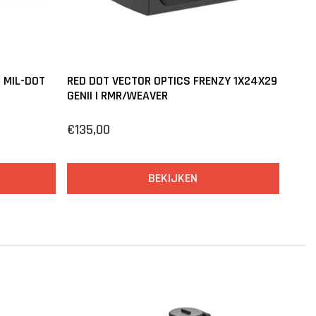
 MIL-DOT
RED DOT VECTOR OPTICS FRENZY 1X24X29
GENII | RMR/WEAVER
€135,00
BEKIJKEN