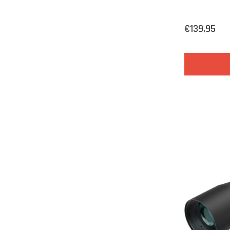
€139,95