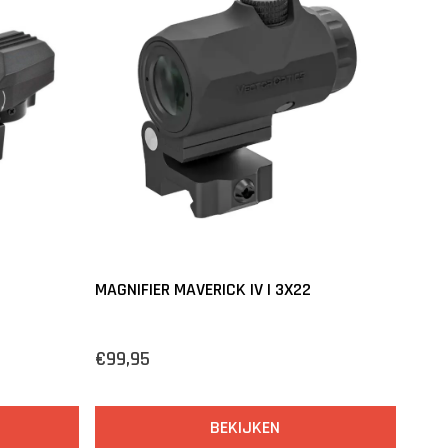
MAGNIFIER MAVERICK IV | 3X22
€99,95
BEKIJKEN