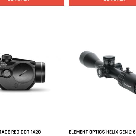
AGE RED DOT 1X20
ELEMENT OPTICS HELIX GEN 2 