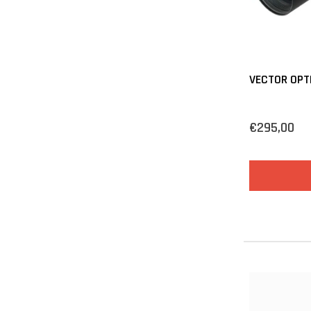
VECTOR OPT
€295,00