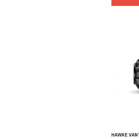
HAWKE VANT