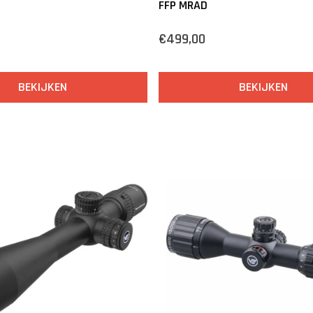
FFP MRAD
€499,00
BEKIJKEN
BEKIJKEN