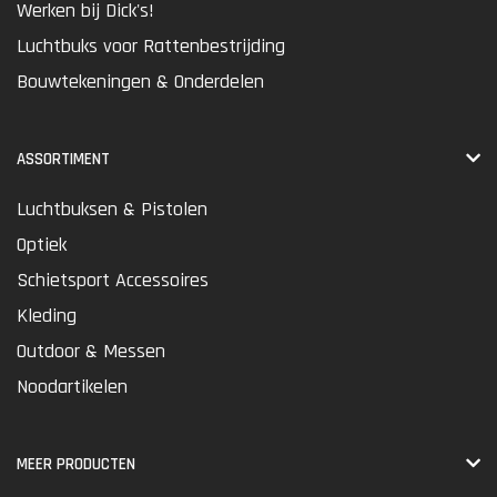
Werken bij Dick's!
Luchtbuks voor Rattenbestrijding
Bouwtekeningen & Onderdelen
ASSORTIMENT
Luchtbuksen & Pistolen
Optiek
Schietsport Accessoires
Kleding
Outdoor & Messen
Noodartikelen
MEER PRODUCTEN