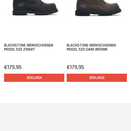
BLACKSTONE WERKSCHOENEN
BLACKSTONE WERKSCHOENEN
MODEL 520 ZWART
MODEL 520 DARK BROWN
€179,95
€179,95
BEKIJKEN
BEKIJKEN