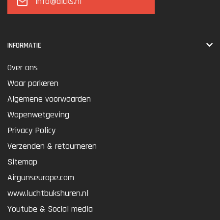
info@dicks.nl
INFORMATIE
Over ons
Waar parkeren
Algemene voorwaarden
Wapenwetgeving
Privacy Policy
Verzenden & retourneren
Sitemap
Airgunseurope.com
www.luchtbukshuren.nl
Youtube & Social media