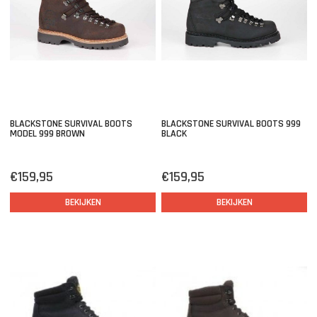
BLACKSTONE SURVIVAL BOOTS
BLACKSTONE SURVIVAL BOOTS 999
MODEL 999 BROWN
BLACK
€159,95
€159,95
BEKIJKEN
BEKIJKEN