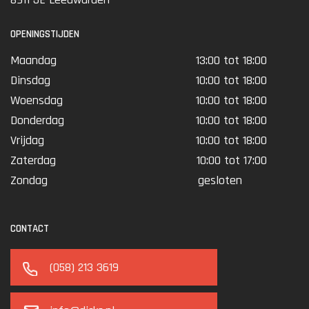
OPENINGSTIJDEN
Maandag
13:00 tot 18:00
Dinsdag
10:00 tot 18:00
Woensdag
10:00 tot 18:00
Donderdag
10:00 tot 18:00
Vrijdag
10:00 tot 18:00
Zaterdag
10:00 tot 17:00
Zondag
gesloten
CONTACT
(058) 213 3619