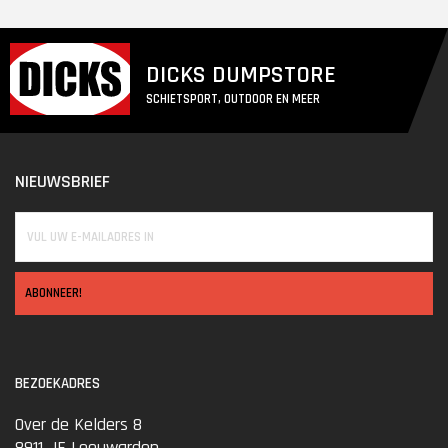
DICKS DUMPSTORE
SCHIETSPORT, OUTDOOR EN MEER
NIEUWSBRIEF
ABONNEER!
BEZOEKADRES
Over de Kelders 8
8911 JE Leeuwarden