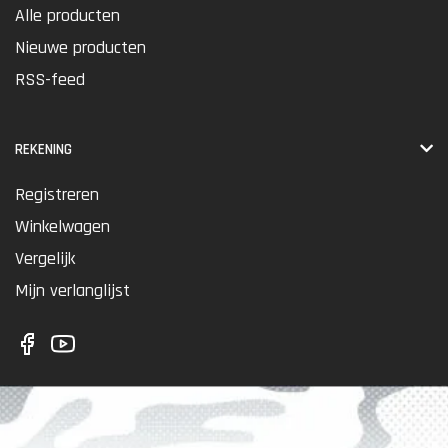
Alle producten
Nieuwe producten
RSS-feed
REKENING
Registreren
Winkelwagen
Vergelijk
Mijn verlanglijst