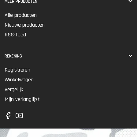
MEER PRODUCTEN
Alle producten
Nieuwe producten
RSS-feed
REKENING
Registreren
Winkelwagen
Vergelijk
Mijn verlanglijst