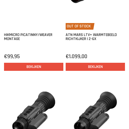
OUT OF STOCK
HIKMICRO PICATINNY/WEAVER
ATN MARS LTV+ WARMTEBEELD
MONTAGE
RICHTKIJKER | 2-6X
€99,95
€1.099,00
BEKIJKEN
BEKIJKEN