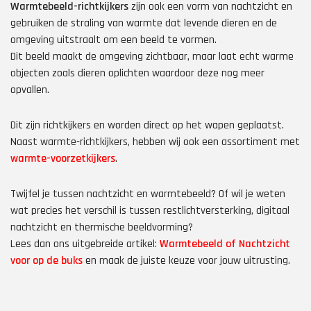
Warmtebeeld-richtkijkers
zijn ook een vorm van nachtzicht en
gebruiken de straling van warmte dat levende dieren en de
omgeving uitstraalt om een beeld te vormen.
Dit beeld maakt de omgeving zichtbaar, maar laat echt warme
objecten zoals dieren oplichten waardoor deze nog meer
opvallen.
Dit zijn richtkijkers en worden direct op het wapen geplaatst.
Naast warmte-richtkijkers, hebben wij ook een assortiment met
warmte-voorzetkijkers
.
Twijfel je tussen nachtzicht en warmtebeeld? Of wil je weten
wat precies het verschil is tussen restlichtversterking, digitaal
nachtzicht en thermische beeldvorming?
Lees dan ons uitgebreide artikel:
Warmtebeeld of Nachtzicht
voor op de buks
en maak de juiste keuze voor jouw uitrusting.