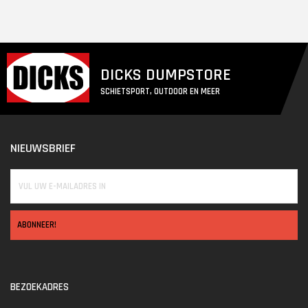
DICKS DUMPSTORE
SCHIETSPORT, OUTDOOR EN MEER
NIEUWSBRIEF
ABONNEER!
BEZOEKADRES