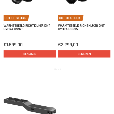
OUT OF STOCK
OUT OF STOCK
WARMTEBEELD RICHTKIJKER DNT
WARMTEBEELD RICHTKIJKER DNT
HYDRA HS325
HYDRA HS635
€1.599,00
€2.299,00
BEKIJKEN
BEKIJKEN
PAGE 2