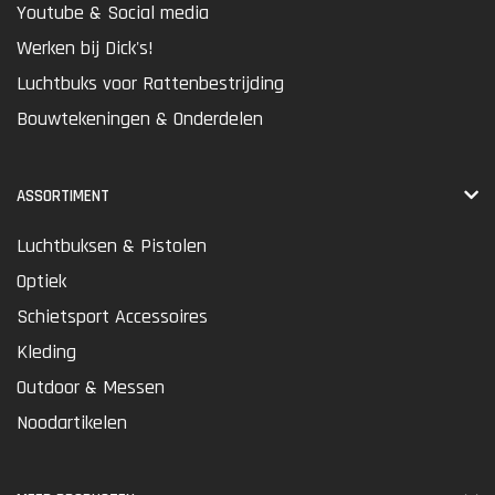
Youtube & Social media
Werken bij Dick's!
Luchtbuks voor Rattenbestrijding
Bouwtekeningen & Onderdelen
ASSORTIMENT
Luchtbuksen & Pistolen
Optiek
Schietsport Accessoires
Kleding
Outdoor & Messen
Noodartikelen