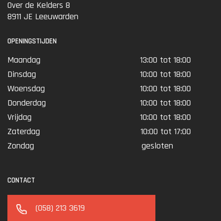
Over de Kelders 8
8911 JE Leeuwarden
OPENINGSTIJDEN
Maandag
13:00 tot 18:00
Dinsdag
10:00 tot 18:00
Woensdag
10:00 tot 18:00
Donderdag
10:00 tot 18:00
Vrijdag
10:00 tot 18:00
Zaterdag
10:00 tot 17:00
Zondag
gesloten
CONTACT
(058) 213 3619