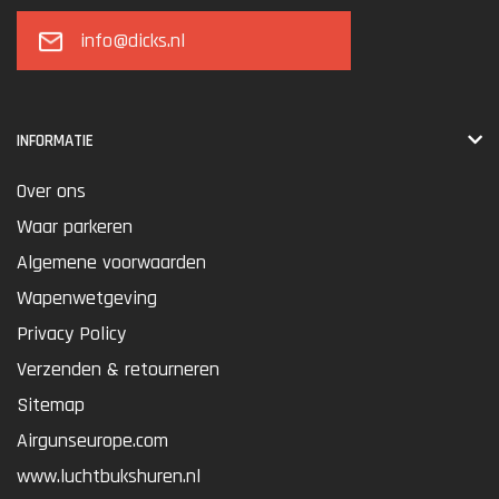
info@dicks.nl
INFORMATIE
Over ons
Waar parkeren
Algemene voorwaarden
Wapenwetgeving
Privacy Policy
Verzenden & retourneren
Sitemap
Airgunseurope.com
www.luchtbukshuren.nl