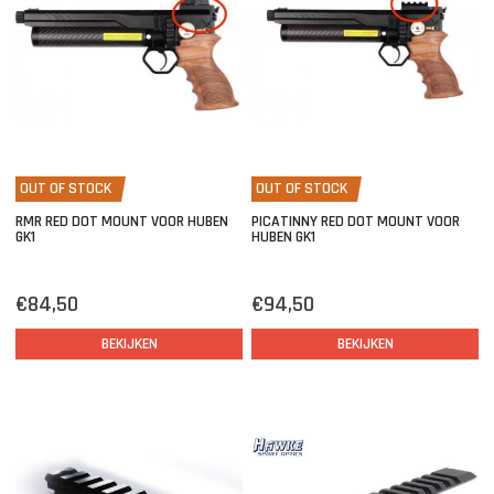
OUT OF STOCK
OUT OF STOCK
RMR RED DOT MOUNT VOOR HUBEN
PICATINNY RED DOT MOUNT VOOR
GK1
HUBEN GK1
€84,50
€94,50
BEKIJKEN
BEKIJKEN