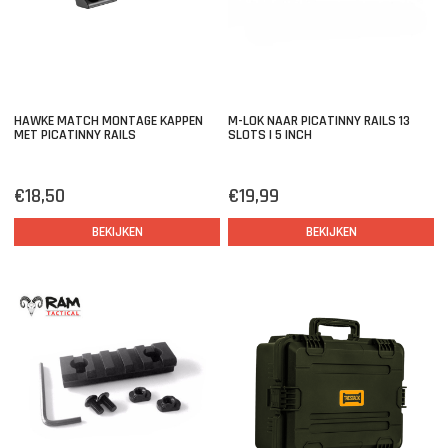
HAWKE MATCH MONTAGE KAPPEN
M-LOK NAAR PICATINNY RAILS 13
MET PICATINNY RAILS
SLOTS | 5 INCH
€18,50
€19,99
BEKIJKEN
BEKIJKEN