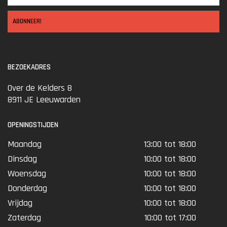
ABONNEER!
BEZOEKADRES
Over de Kelders 8
8911 JE Leeuwarden
OPENINGSTIJDEN
Maandag
13:00 tot 18:00
Dinsdag
10:00 tot 18:00
Woensdag
10:00 tot 18:00
Donderdag
10:00 tot 18:00
Vrijdag
10:00 tot 18:00
Zaterdag
10:00 tot 17:00