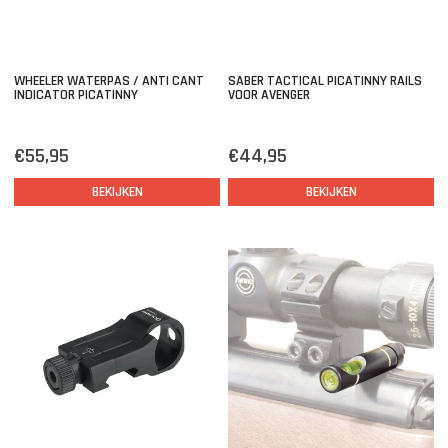
WHEELER WATERPAS / ANTI CANT
SABER TACTICAL PICATINNY RAILS
INDICATOR PICATINNY
VOOR AVENGER
€55,95
€44,95
BEKIJKEN
BEKIJKEN