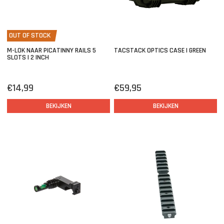
OUT OF STOCK
M-LOK NAAR PICATINNY RAILS 5
TACSTACK OPTICS CASE | GREEN
SLOTS | 2 INCH
€14,99
€59,95
BEKIJKEN
BEKIJKEN