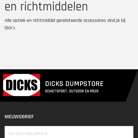
en richtmiddelen
Alle optiek en richtmiddel gerelateerde accessoires vind je bij
Dick's
DICKS DUMPSTORE
SCHIETSPORT, OUTDOOR EN MEER
NIEUWSBRIEF