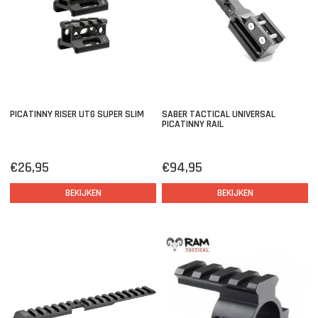
PICATINNY RISER UTG SUPER SLIM
SABER TACTICAL UNIVERSAL
PICATINNY RAIL
€26,95
€94,95
BEKIJKEN
BEKIJKEN