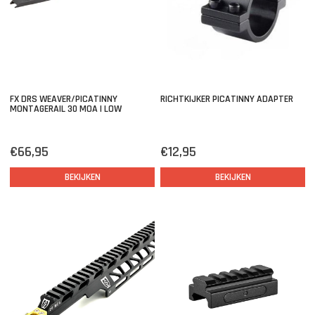
FX DRS WEAVER/PICATINNY
RICHTKIJKER PICATINNY ADAPTER
MONTAGERAIL 30 MOA | LOW
€66,95
€12,95
BEKIJKEN
BEKIJKEN