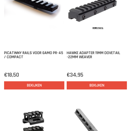
PICATINNY RAILS VOOR GAMO PR-45
HAWKE ADAPTER 11MM DOVETAIL
/ COMPACT
-22MM WEAVER
€18,50
€34,95
BEKIJKEN
BEKIJKEN