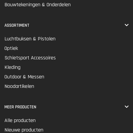
Bouwtekeningen & Onderdelen
ASSORTIMENT
Luchtbuksen & Pistolen
Optiek
Schietsport Accessoires
Kleding
Outdoor & Messen
Noodartikelen
MEER PRODUCTEN
Alle producten
Nieuwe producten