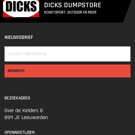
DICKS DUMPSTORE
SCHIETSPORT, OUTDOOR EN MEER
NIEUWSBRIEF
ABONNEER!
BEZOEKADRES
Over de Kelders 8
8911 JE Leeuwarden
OPENINGSTIJDEN