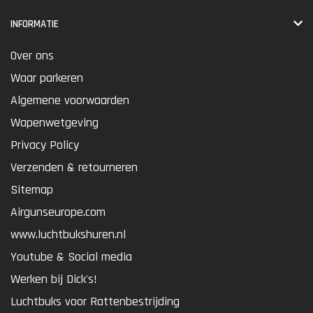
INFORMATIE
Over ons
Waar parkeren
Algemene voorwaarden
Wapenwetgeving
Privacy Policy
Verzenden & retourneren
Sitemap
Airgunseurope.com
www.luchtbukshuren.nl
Youtube & Social media
Werken bij Dick's!
Luchtbuks voor Rattenbestrijding