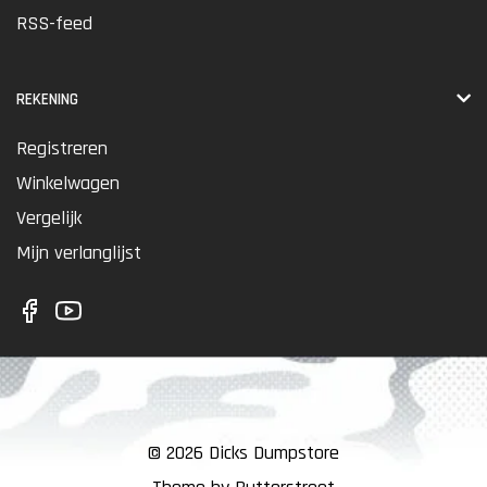
RSS-feed
REKENING
Registreren
Winkelwagen
Vergelijk
Mijn verlanglijst
© 2026 Dicks Dumpstore