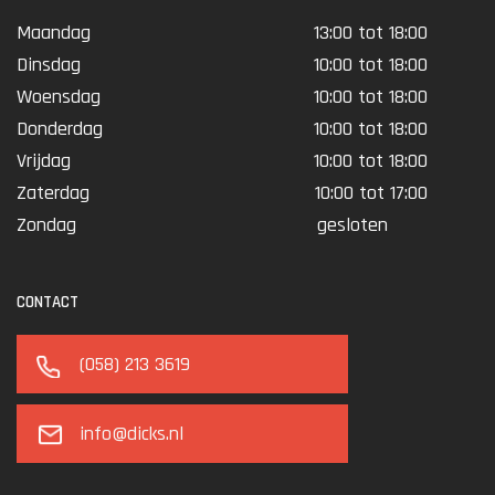
Maandag
13:00 tot 18:00
Dinsdag
10:00 tot 18:00
Woensdag
10:00 tot 18:00
Donderdag
10:00 tot 18:00
Vrijdag
10:00 tot 18:00
Zaterdag
10:00 tot 17:00
Zondag
gesloten
CONTACT
(058) 213 3619
info@dicks.nl