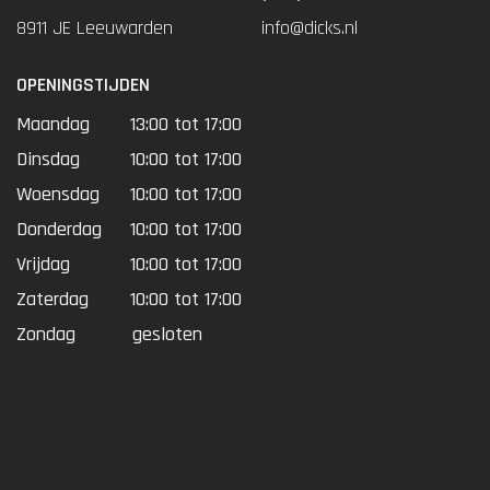
8911 JE Leeuwarden
info@dicks.nl
OPENINGSTIJDEN
Maandag
13:00 tot 17:00
Dinsdag
10:00 tot 17:00
Woensdag
10:00 tot 17:00
Donderdag
10:00 tot 17:00
Vrijdag
10:00 tot 17:00
Zaterdag
10:00 tot 17:00
Zondag
gesloten