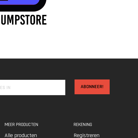
ABONNEER!
MEER PRODUCTEN
REKENING
Alle producten
Registreren