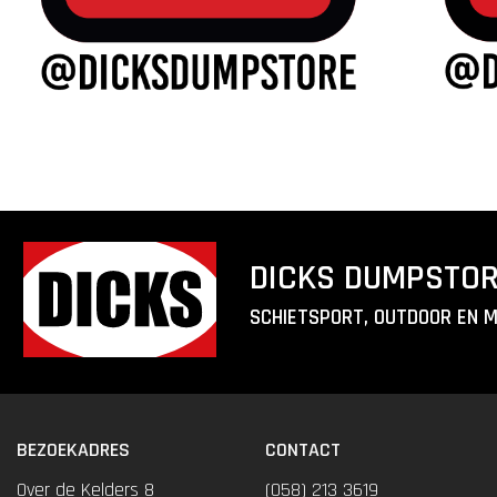
DICKS DUMPSTO
SCHIETSPORT, OUTDOOR EN 
BEZOEKADRES
CONTACT
Over de Kelders 8
(058) 213 3619