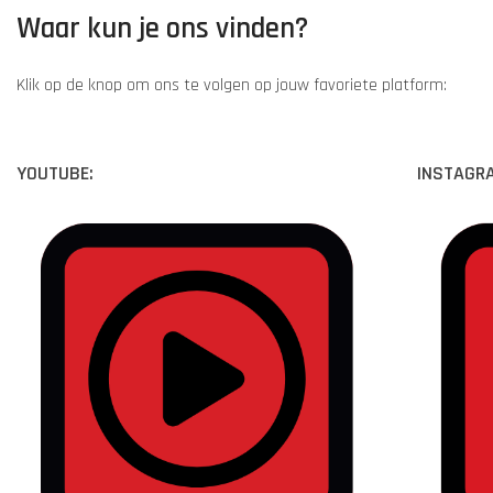
Waar kun je ons vinden?
Klik op de knop om ons te volgen op jouw favoriete platform:
YOUTUBE:
INSTAGR