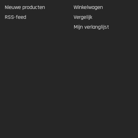
Nieuwe producten
Winkelwagen
RSS-feed
Vergelijk
Mijn verlanglijst