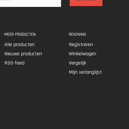
MEER PRODUCTEN
REKENING
Alle producten
Registreren
Nieuwe producten
Winkelwagen
RSS-feed
Vergelijk
Mijn verlanglijst