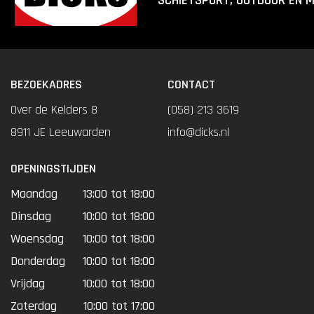
SCHIETSPORT, OUTDOOR EN 
BEZOEKADRES
CONTACT
Over de Kelders 8
(058) 213 3619
8911 JE Leeuwarden
info@dicks.nl
OPENINGSTIJDEN
Maandag
13:00 tot 18:00
Dinsdag
10:00 tot 18:00
Woensdag
10:00 tot 18:00
Donderdag
10:00 tot 18:00
Vrijdag
10:00 tot 18:00
Zaterdag
10:00 tot 17:00