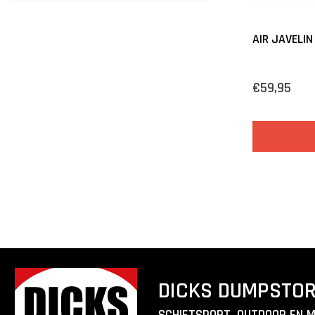
AIR JAVELI
€59,95
DICKS DUMPSTO