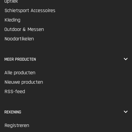
Optiek
Schietsport Accessoires
Kleding
Outdoor & Messen
Noodartikelen
MEER PRODUCTEN
Alle producten
Nieuwe producten
RSS-feed
REKENING
Registreren