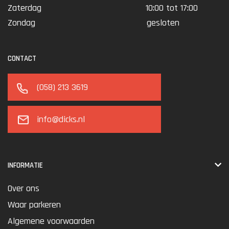
Zaterdag
10:00 tot 17:00
Zondag
gesloten
CONTACT
(058) 213 3619
info@dicks.nl
INFORMATIE
Over ons
Waar parkeren
Algemene voorwaarden