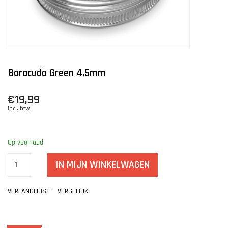
Baracuda Green 4,5mm
€19,99
Incl. btw
Op voorraad
IN MIJN WINKELWAGEN
VERLANGLIJST
VERGELIJK