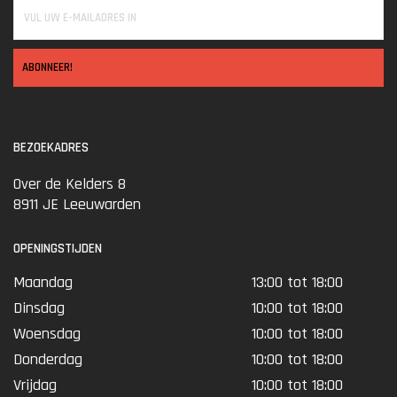
ABONNEER!
BEZOEKADRES
Over de Kelders 8
8911 JE Leeuwarden
OPENINGSTIJDEN
Maandag
13:00 tot 18:00
Dinsdag
10:00 tot 18:00
Woensdag
10:00 tot 18:00
Donderdag
10:00 tot 18:00
Vrijdag
10:00 tot 18:00