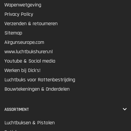
Wapenwetgeving
Privacy Policy
Verzenden & retourneren
Sitemap
Airgunseurope.com
www.luchtbukshuren.nl
Youtube & Social media
Werken bij Dick's!
Luchtbuks voor Rattenbestrijding
Bouwtekeningen & Onderdelen
ASSORTIMENT
Luchtbuksen & Pistolen