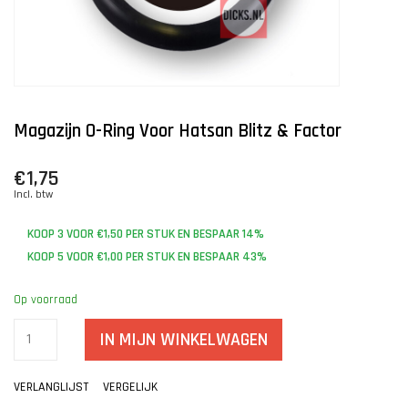
Magazijn O-Ring Voor Hatsan Blitz & Factor
€1,75
Incl. btw
KOOP 3 VOOR €1,50 PER STUK EN BESPAAR 14%
KOOP 5 VOOR €1,00 PER STUK EN BESPAAR 43%
Op voorraad
IN MIJN WINKELWAGEN
VERLANGLIJST
VERGELIJK