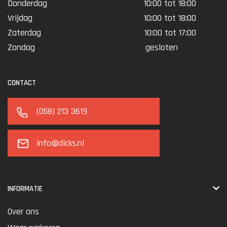
Donderdag
10:00 tot 18:00
Vrijdag
10:00 tot 18:00
Zaterdag
10:00 tot 17:00
Zondag
gesloten
CONTACT
(058) 213 3619
info@dicks.nl
INFORMATIE
Over ons