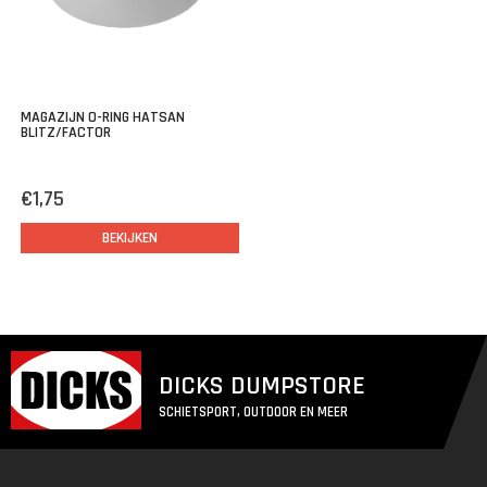
MAGAZIJN O-RING HATSAN
BLITZ/FACTOR
€1,75
BEKIJKEN
DICKS DUMPSTORE
SCHIETSPORT, OUTDOOR EN MEER