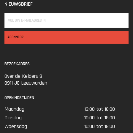
NIEUWSBRIEF
ABONNEER!
BEZOEKADRES
Over de Kelders 8
8911 JE Leeuwarden
OPENINGSTIJDEN
Maandag
13:00 tot 18:00
Dinsdag
10:00 tot 18:00
Woensdag
10:00 tot 18:00