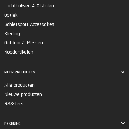
Luchtbuksen & Pistolen
Optiek
Schietsport Accessoires
Kleding
Outdoor & Messen
Noodartikelen
MEER PRODUCTEN
Alle producten
Nieuwe producten
RSS-feed
REKENING