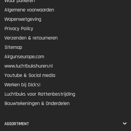
Waar parkeren
Algemene voorwaarden
Wapenwetgeving
Privacy Policy
Verzenden & retourneren
Sitemap
Airgunseurope.com
www.luchtbukshuren.nl
Youtube & Social media
Werken bij Dick's!
Luchtbuks voor Rattenbestrijding
Bouwtekeningen & Onderdelen
ASSORTIMENT