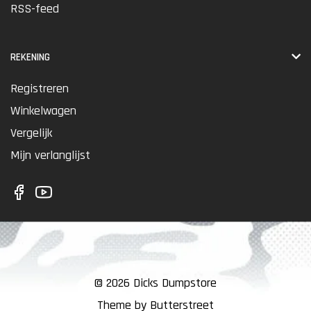
RSS-feed
REKENING
Registreren
Winkelwagen
Vergelijk
Mijn verlanglijst
© 2026 Dicks Dumpstore
Theme by Butterstreet