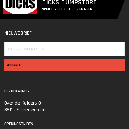
DICKS DUMPSTORE
SCHIETSPORT, OUTDOOR EN MEER
NIEUWSBRIEF
ABONNEER!
BEZOEKADRES
Over de Kelders 8
8911 JE Leeuwarden
OPENINGSTIJDEN