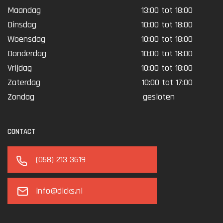
Maandag
13:00 tot 18:00
Dinsdag
10:00 tot 18:00
Woensdag
10:00 tot 18:00
Donderdag
10:00 tot 18:00
Vrijdag
10:00 tot 18:00
Zaterdag
10:00 tot 17:00
Zondag
gesloten
CONTACT
(058) 213 3619
info@dicks.nl