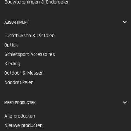
Bouwtekeningen & Onderdelen
ASSORTIMENT
Luchtbuksen & Pistolen
Optiek
Schietsport Accessoires
Kleding
Outdoor & Messen
Noodartikelen
MEER PRODUCTEN
Alle producten
Nieuwe producten