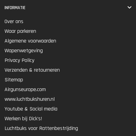
INFORMATIE
Over ons
Waar parkeren
Algemene voorwaarden
Wapenwetgeving
Privacy Policy
Verzenden & retourneren
Sitemap
Airgunseurope.com
www.luchtbukshuren.nl
Youtube & Social media
Werken bij Dick's!
Luchtbuks voor Rattenbestrijding