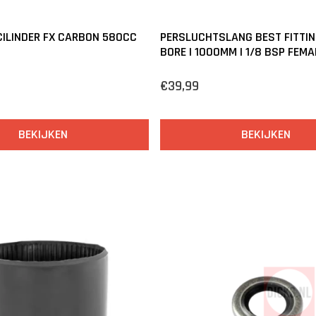
ILINDER FX CARBON 580CC
PERSLUCHTSLANG BEST FITTIN
BORE | 1000MM | 1/8 BSP FEMA
€39,99
BEKIJKEN
BEKIJKEN