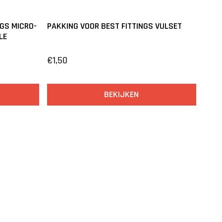
GS MICRO-
PAKKING VOOR BEST FITTINGS VULSET
LE
€1,50
BEKIJKEN