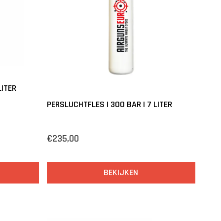
LITER
PERSLUCHTFLES | 300 BAR | 7 LITER
€235,00
BEKIJKEN