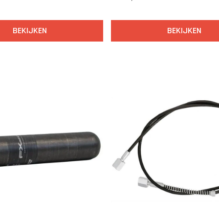
BEKIJKEN
BEKIJKEN