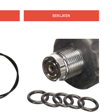
BEKIJKEN