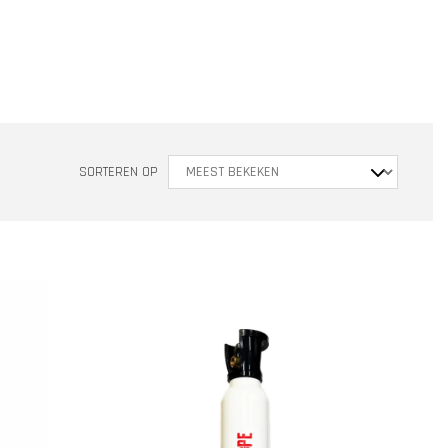
SORTEREN OP