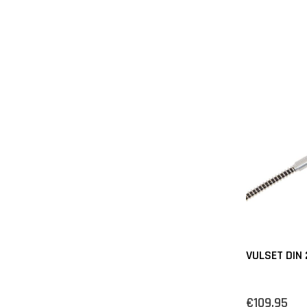
VULSET DIN
€109,95