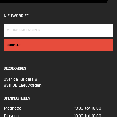
NIEUWSBRIEF
ABONNEER!
BEZOEKADRES
Over de Kelders 8
8911 JE Leeuwarden
OPENINGSTIJDEN
Maandag
13:00 tot 18:00
Dinsdag
10:00 tot 18:00