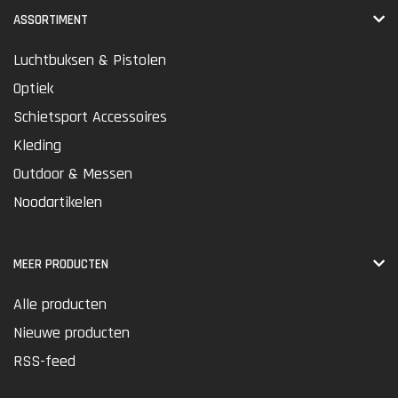
ASSORTIMENT
Luchtbuksen & Pistolen
Optiek
Schietsport Accessoires
Kleding
Outdoor & Messen
Noodartikelen
MEER PRODUCTEN
Alle producten
Nieuwe producten
RSS-feed