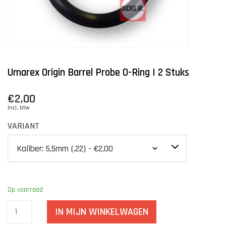
Umarex Origin Barrel Probe O-Ring | 2 Stuks
€2,00
Incl. btw
VARIANT
Op voorraad
IN MIJN WINKELWAGEN