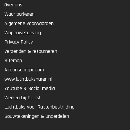
Over ons
Waar parkeren
Algemene voorwaarden
Wapenwetgeving
Privacy Policy
Verzenden & retourneren
Sitemap
Airgunseurope.com
www.luchtbukshuren.nl
Youtube & Social media
Werken bij Dick's!
Luchtbuks voor Rattenbestrijding
Bouwtekeningen & Onderdelen