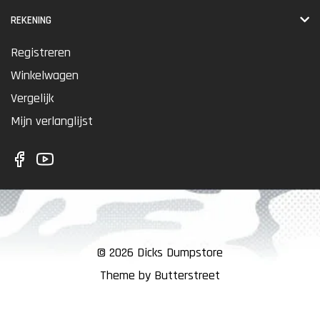
REKENING
Registreren
Winkelwagen
Vergelijk
Mijn verlanglijst
© 2026 Dicks Dumpstore
Theme by Butterstreet