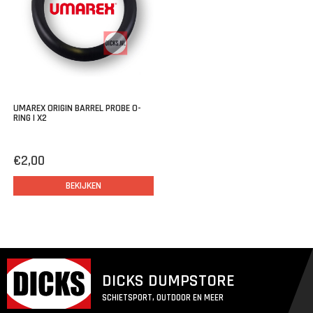
UMAREX ORIGIN BARREL PROBE O-
RING | X2
€2,00
BEKIJKEN
DICKS DUMPSTORE
SCHIETSPORT, OUTDOOR EN MEER