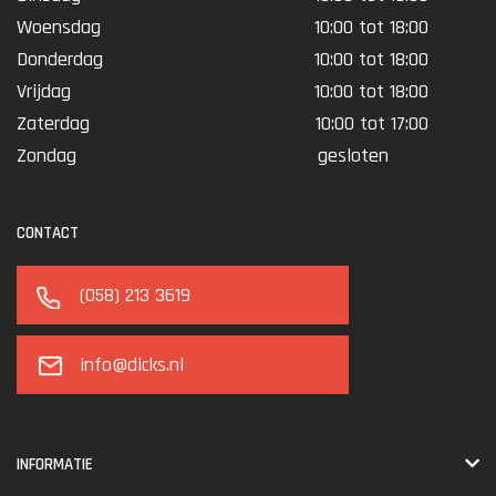
Woensdag
10:00 tot 18:00
Donderdag
10:00 tot 18:00
Vrijdag
10:00 tot 18:00
Zaterdag
10:00 tot 17:00
Zondag
gesloten
CONTACT
(058) 213 3619
info@dicks.nl
INFORMATIE