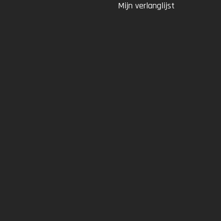
Mijn verlanglijst