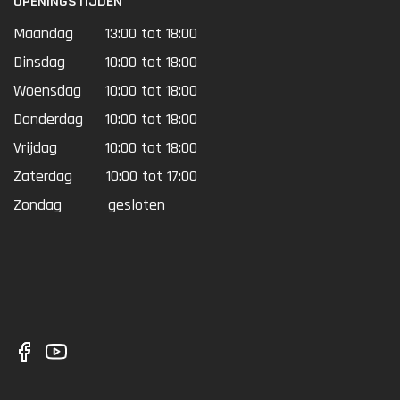
OPENINGSTIJDEN
Maandag
13:00 tot 18:00
Dinsdag
10:00 tot 18:00
Woensdag
10:00 tot 18:00
Donderdag
10:00 tot 18:00
Vrijdag
10:00 tot 18:00
Zaterdag
10:00 tot 17:00
Zondag
gesloten