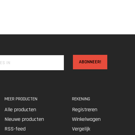
ABONNEER!
MEER PRODUCTEN
REKENING
Alle producten
Registreren
Nieuwe producten
Winkelwagen
RSS-feed
Vergelijk