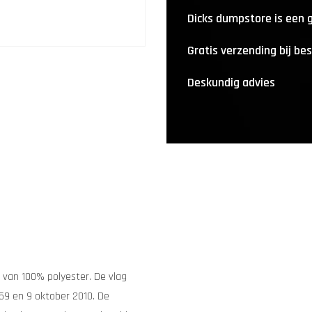
Dicks dumpstore is een
Gratis verzending bij be
Deskundig advies
t van 100% polyester. De vlag
59 en 9 oktober 2010. De