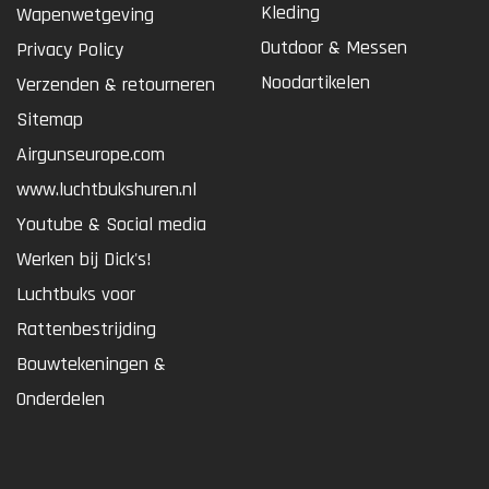
Kleding
Wapenwetgeving
Outdoor & Messen
Privacy Policy
Noodartikelen
Verzenden & retourneren
Sitemap
Airgunseurope.com
www.luchtbukshuren.nl
Youtube & Social media
Werken bij Dick's!
Luchtbuks voor
Rattenbestrijding
Bouwtekeningen &
Onderdelen