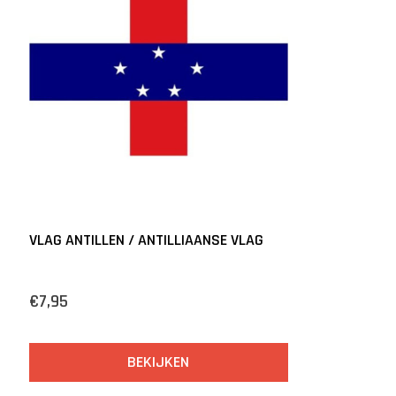
VLAG ANTILLEN / ANTILLIAANSE VLAG
€7,95
BEKIJKEN