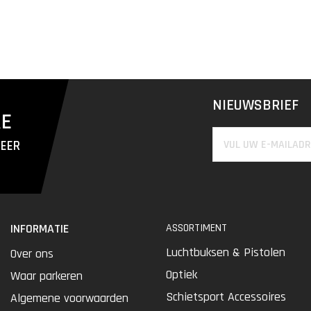
NIEUWSBRIEF
RE
MEER
INFORMATIE
ASSORTIMENT
Luchtbuksen & Pistolen
Over ons
Optiek
Waar parkeren
Schietsport Accessoires
Algemene voorwaarden