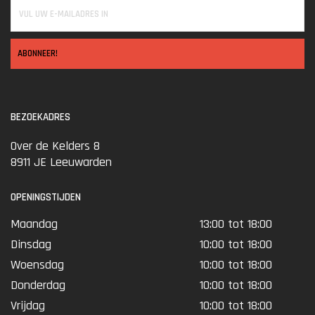
ABONNEER!
BEZOEKADRES
Over de Kelders 8
8911 JE Leeuwarden
OPENINGSTIJDEN
Maandag
13:00 tot 18:00
Dinsdag
10:00 tot 18:00
Woensdag
10:00 tot 18:00
Donderdag
10:00 tot 18:00
Vrijdag
10:00 tot 18:00