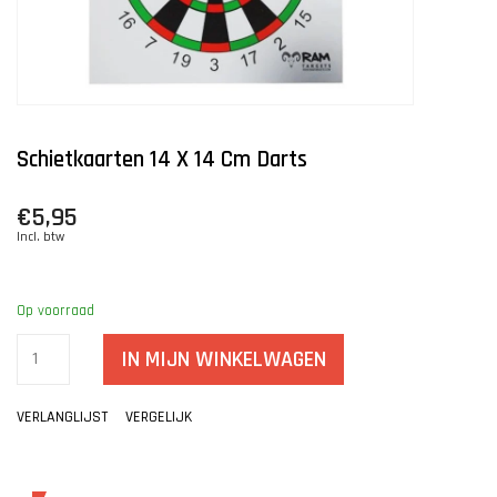
Schietkaarten 14 X 14 Cm Darts
€5,95
Incl. btw
Op voorraad
IN MIJN WINKELWAGEN
VERLANGLIJST
VERGELIJK