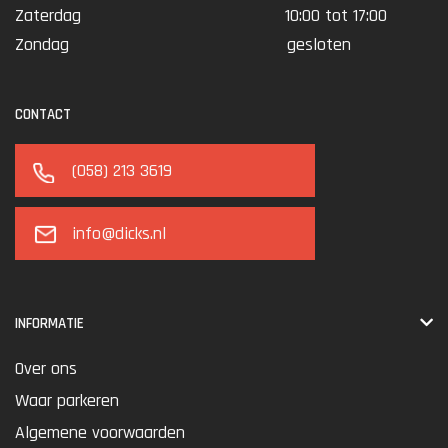
Zaterdag
10:00 tot 17:00
Zondag
gesloten
CONTACT
(058) 213 3619
info@dicks.nl
INFORMATIE
Over ons
Waar parkeren
Algemene voorwaarden