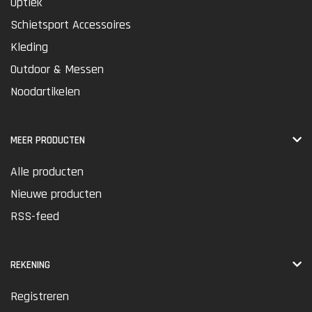
Optiek
Schietsport Accessoires
Kleding
Outdoor & Messen
Noodartikelen
MEER PRODUCTEN
Alle producten
Nieuwe producten
RSS-feed
REKENING
Registreren