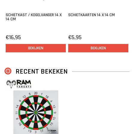
SCHIETKAST / KOGELVANGER 14 X
SCHIETKAARTEN 14 X 14 CM
14 CM
€16,95
€5,95
BEKIJKEN
BEKIJKEN
RECENT BEKEKEN