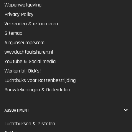
Wapenwetgeving
Privacy Policy
Verzenden & retourneren
Sitemap
Airgunseurope.com
www.luchtbukshuren.nl
Youtube & Social media
Werken bij Dick's!
Luchtbuks voor Rattenbestrijding
Bouwtekeningen & Onderdelen
ASSORTIMENT
Luchtbuksen & Pistolen