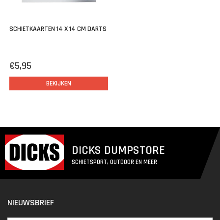
SCHIETKAARTEN 14 X 14 CM DARTS
€5,95
BEKIJKEN
DICKS DUMPSTORE
SCHIETSPORT, OUTDOOR EN MEER
NIEUWSBRIEF