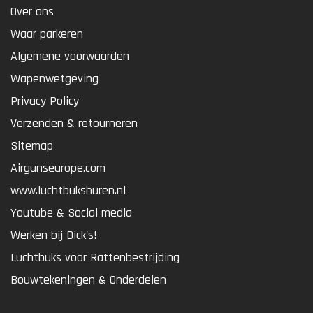
Over ons
Waar parkeren
Algemene voorwaarden
Wapenwetgeving
Privacy Policy
Verzenden & retourneren
Sitemap
Airgunseurope.com
www.luchtbukshuren.nl
Youtube & Social media
Werken bij Dick's!
Luchtbuks voor Rattenbestrijding
Bouwtekeningen & Onderdelen