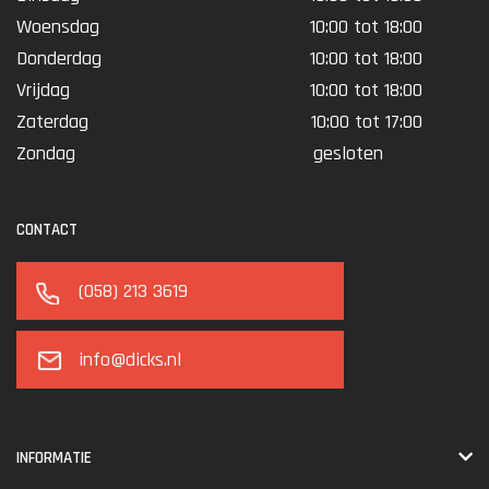
Woensdag
10:00 tot 18:00
Donderdag
10:00 tot 18:00
Vrijdag
10:00 tot 18:00
Zaterdag
10:00 tot 17:00
Zondag
gesloten
CONTACT
(058) 213 3619
info@dicks.nl
INFORMATIE