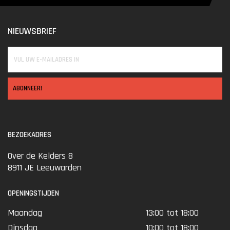
NIEUWSBRIEF
ABONNEER!
BEZOEKADRES
Over de Kelders 8
8911 JE Leeuwarden
OPENINGSTIJDEN
Maandag
13:00 tot 18:00
Dinsdag
10:00 tot 18:00