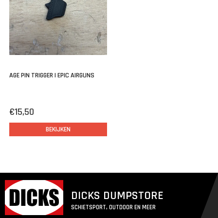
AGE PIN TRIGGER | EPIC AIRGUNS
€15,50
BEKIJKEN
DICKS DUMPSTORE
SCHIETSPORT, OUTDOOR EN MEER