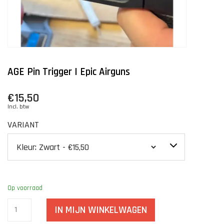
AGE Pin Trigger | Epic Airguns
€15,50
Incl. btw
VARIANT
Op voorraad
IN MIJN WINKELWAGEN