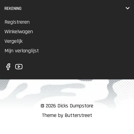
REKENING
Registreren
Winkelwagen
Vergelijk
Mijn verlanglijst
© 2026 Dicks Dumpstore
Theme by Butterstreet