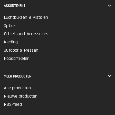
ASSORTIMENT
Luchtbuksen & Pistolen
Optiek
Schietsport Accessoires
Kleding
Outdoor & Messen
Noodartikelen
MEER PRODUCTEN
Alle producten
Nieuwe producten
RSS-feed