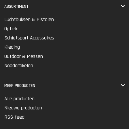
ASSORTIMENT
Luchtbuksen & Pistolen
Optiek
Schietsport Accessoires
Kleding
Outdoor & Messen
Noodartikelen
MEER PRODUCTEN
Alle producten
Nieuwe producten
RSS-feed