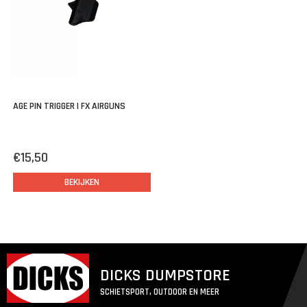
AGE PIN TRIGGER | FX AIRGUNS
€15,50
BEKIJKEN
DICKS DUMPSTORE
SCHIETSPORT, OUTDOOR EN MEER