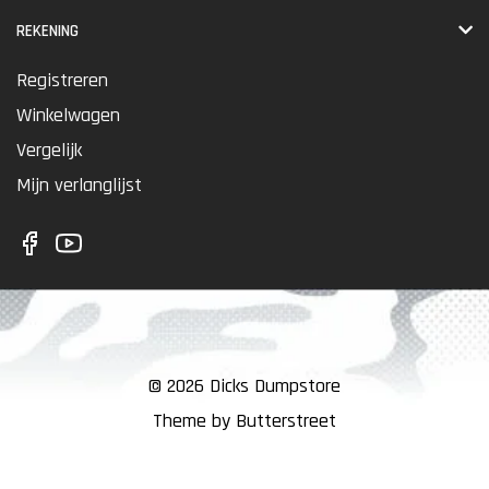
REKENING
Registreren
Winkelwagen
Vergelijk
Mijn verlanglijst
© 2026 Dicks Dumpstore
Theme by Butterstreet