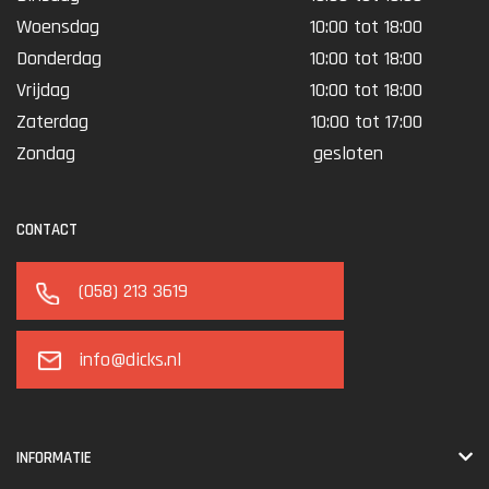
Woensdag
10:00 tot 18:00
Donderdag
10:00 tot 18:00
Vrijdag
10:00 tot 18:00
Zaterdag
10:00 tot 17:00
Zondag
gesloten
CONTACT
(058) 213 3619
info@dicks.nl
INFORMATIE