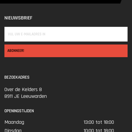
NIEUWSBRIEF
ABONNEER!
BEZOEKADRES
Over de Kelders 8
8911 JE Leeuwarden
OPENINGSTIJDEN
Maandag
13:00 tot 18:00
Dinsdag
10:00 tot 18:00