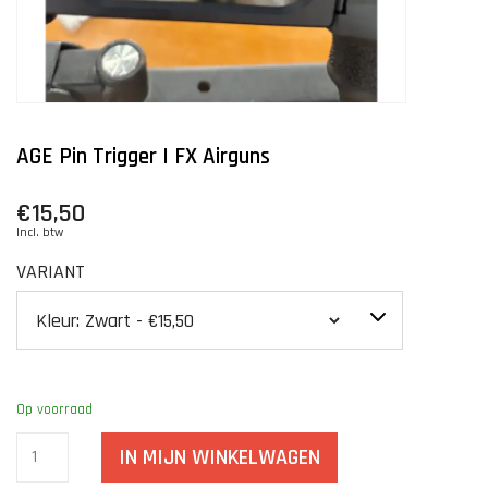
AGE Pin Trigger | FX Airguns
€15,50
Incl. btw
VARIANT
Op voorraad
IN MIJN WINKELWAGEN