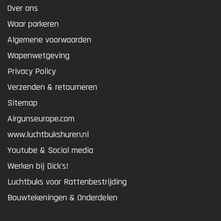
Over ons
Waar parkeren
Algemene voorwaarden
Wapenwetgeving
Privacy Policy
Verzenden & retourneren
Sitemap
Airgunseurope.com
www.luchtbukshuren.nl
Youtube & Social media
Werken bij Dick's!
Luchtbuks voor Rattenbestrijding
Bouwtekeningen & Onderdelen