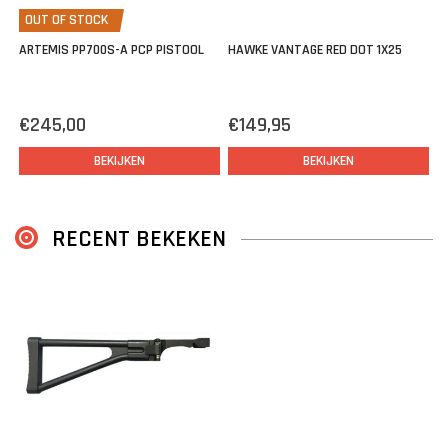
OUT OF STOCK
ARTEMIS PP700S-A PCP PISTOOL
HAWKE VANTAGE RED DOT 1X25
€245,00
€149,95
BEKIJKEN
BEKIJKEN
RECENT BEKEKEN