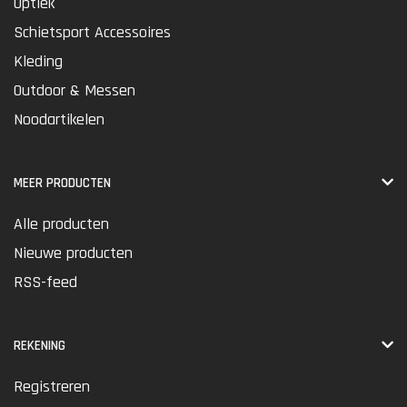
Optiek
Schietsport Accessoires
Kleding
Outdoor & Messen
Noodartikelen
MEER PRODUCTEN
Alle producten
Nieuwe producten
RSS-feed
REKENING
Registreren