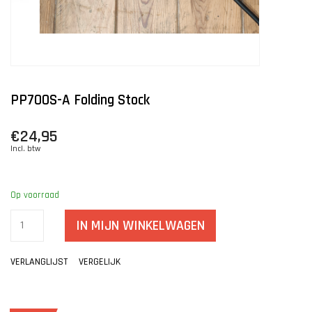
PP700S-A Folding Stock
€24,95
Incl. btw
Op voorraad
IN MIJN WINKELWAGEN
VERLANGLIJST
VERGELIJK