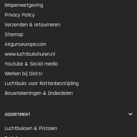
Wapenwetgeving
Privacy Policy
Verzenden & retourneren
Sitemap
Airgunseurope.com
www.luchtbukshuren.nl
Youtube & Social media
Werken bij Dick's!
Luchtbuks voor Rattenbestrijding
Bouwtekeningen & Onderdelen
ASSORTIMENT
Luchtbuksen & Pistolen