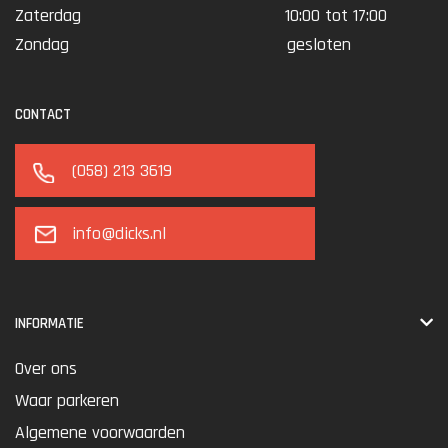
Zaterdag
10:00 tot 17:00
Zondag
gesloten
CONTACT
(058) 213 3619
info@dicks.nl
INFORMATIE
Over ons
Waar parkeren
Algemene voorwaarden