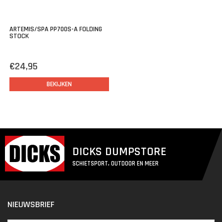
ARTEMIS/SPA PP700S-A FOLDING
STOCK
€24,95
BEKIJKEN
DICKS DUMPSTORE
SCHIETSPORT, OUTDOOR EN MEER
NIEUWSBRIEF