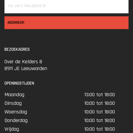
ABONNEER!
BEZOEKADRES
Over de Kelders 8
8911 JE Leeuwarden
OPENINGSTIJDEN
Maandag
13:00 tot 18:00
Dinsdag
10:00 tot 18:00
Woensdag
10:00 tot 18:00
Donderdag
10:00 tot 18:00
Vrijdag
10:00 tot 18:00