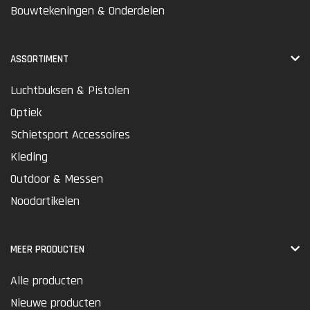
Bouwtekeningen & Onderdelen
ASSORTIMENT
Luchtbuksen & Pistolen
Optiek
Schietsport Accessoires
Kleding
Outdoor & Messen
Noodartikelen
MEER PRODUCTEN
Alle producten
Nieuwe producten