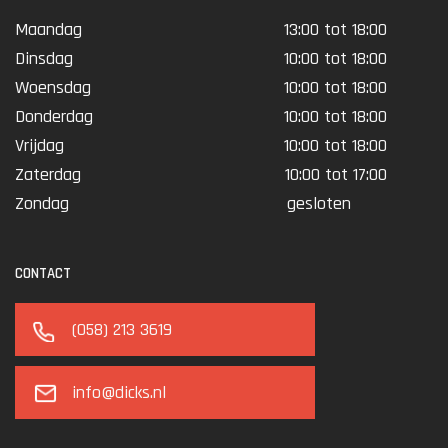
Maandag
13:00 tot 18:00
Dinsdag
10:00 tot 18:00
Woensdag
10:00 tot 18:00
Donderdag
10:00 tot 18:00
Vrijdag
10:00 tot 18:00
Zaterdag
10:00 tot 17:00
Zondag
gesloten
CONTACT
(058) 213 3619
info@dicks.nl