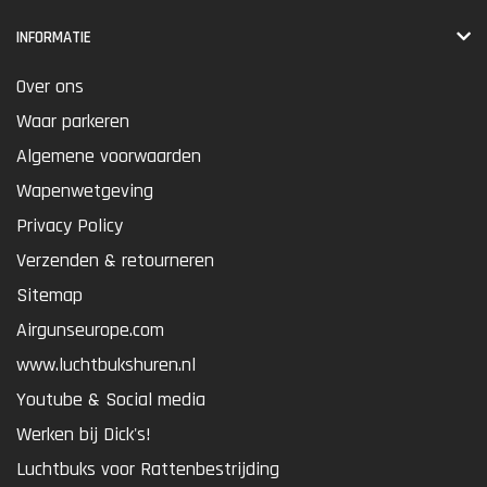
INFORMATIE
Over ons
Waar parkeren
Algemene voorwaarden
Wapenwetgeving
Privacy Policy
Verzenden & retourneren
Sitemap
Airgunseurope.com
www.luchtbukshuren.nl
Youtube & Social media
Werken bij Dick's!
Luchtbuks voor Rattenbestrijding