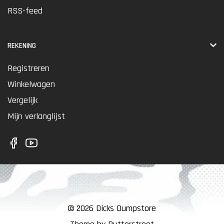
RSS-feed
REKENING
Registreren
Winkelwagen
Vergelijk
Mijn verlanglijst
© 2026 Dicks Dumpstore