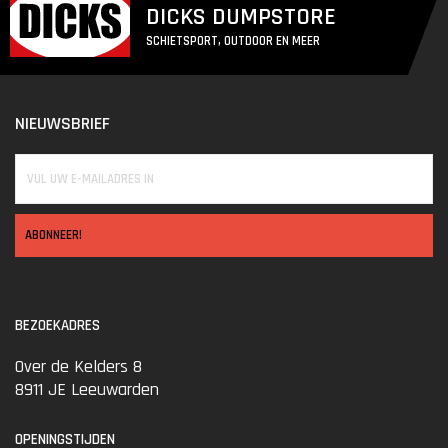
DICKS DUMPSTORE
SCHIETSPORT, OUTDOOR EN MEER
NIEUWSBRIEF
ABONNEER!
BEZOEKADRES
Over de Kelders 8
8911 JE Leeuwarden
OPENINGSTIJDEN