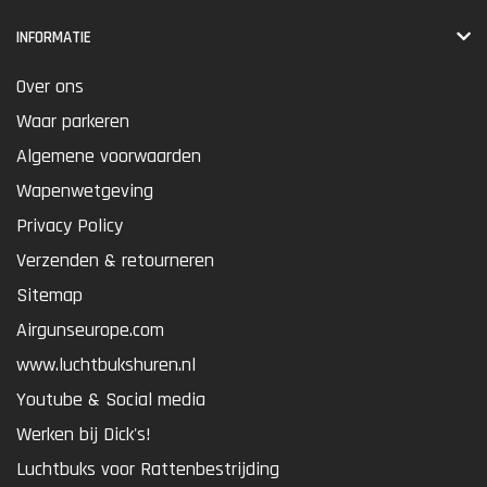
INFORMATIE
Over ons
Waar parkeren
Algemene voorwaarden
Wapenwetgeving
Privacy Policy
Verzenden & retourneren
Sitemap
Airgunseurope.com
www.luchtbukshuren.nl
Youtube & Social media
Werken bij Dick's!
Luchtbuks voor Rattenbestrijding