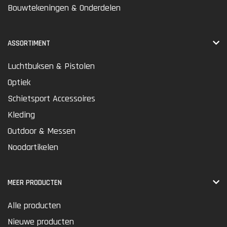
Bouwtekeningen & Onderdelen
ASSORTIMENT
Luchtbuksen & Pistolen
Optiek
Schietsport Accessoires
Kleding
Outdoor & Messen
Noodartikelen
MEER PRODUCTEN
Alle producten
Nieuwe producten