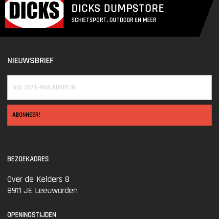
DICKS DUMPSTORE
SCHIETSPORT, OUTDOOR EN MEER
NIEUWSBRIEF
ABONNEER!
BEZOEKADRES
Over de Kelders 8
8911 JE Leeuwarden
OPENINGSTIJDEN