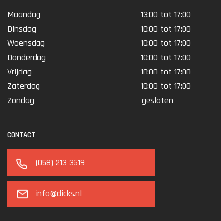
Maandag
13:00 tot 17:00
Dinsdag
10:00 tot 17:00
Woensdag
10:00 tot 17:00
Donderdag
10:00 tot 17:00
Vrijdag
10:00 tot 17:00
Zaterdag
10:00 tot 17:00
Zondag
gesloten
CONTACT
(058) 213 3619
info@dicks.nl