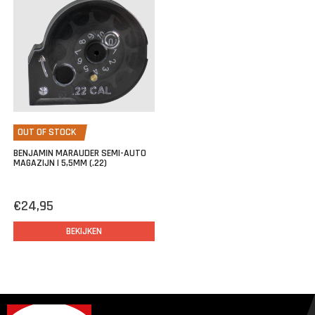
OUT OF STOCK
BENJAMIN MARAUDER SEMI-AUTO
MAGAZIJN | 5,5MM (.22)
€24,95
BEKIJKEN