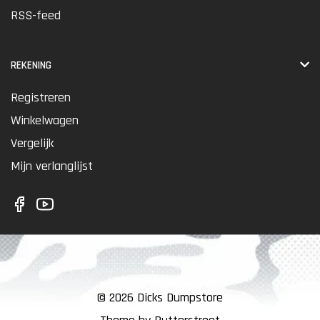
RSS-feed
REKENING
Registreren
Winkelwagen
Vergelijk
Mijn verlanglijst
© 2026 Dicks Dumpstore