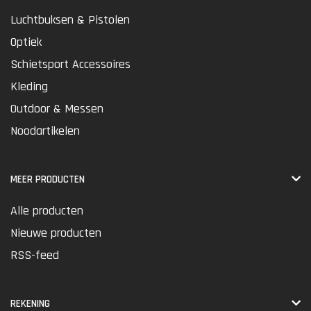
Luchtbuksen & Pistolen
Optiek
Schietsport Accessoires
Kleding
Outdoor & Messen
Noodartikelen
MEER PRODUCTEN
Alle producten
Nieuwe producten
RSS-feed
REKENING