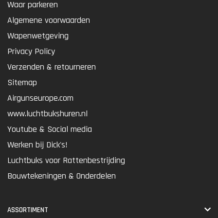
Waar parkeren
Algemene voorwaarden
Wapenwetgeving
Privacy Policy
Verzenden & retourneren
Sitemap
Airgunseurope.com
www.luchtbukshuren.nl
Youtube & Social media
Werken bij Dick's!
Luchtbuks voor Rattenbestrijding
Bouwtekeningen & Onderdelen
ASSORTIMENT