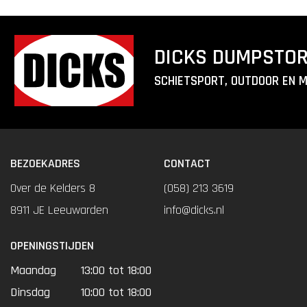
DICKS DUMPSTO
SCHIETSPORT, OUTDOOR EN 
BEZOEKADRES
CONTACT
Over de Kelders 8
(058) 213 3619
8911 JE Leeuwarden
info@dicks.nl
OPENINGSTIJDEN
Maandag
13:00 tot 18:00
Dinsdag
10:00 tot 18:00