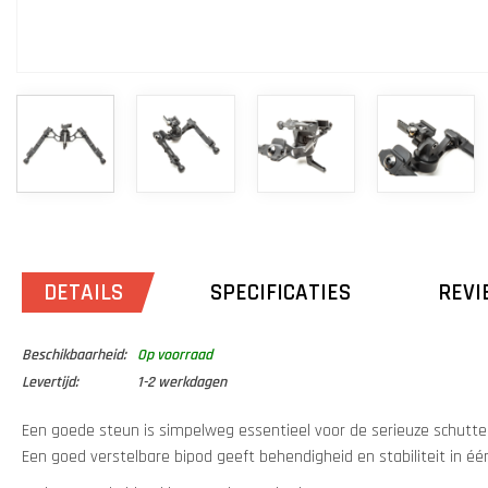
DETAILS
SPECIFICATIES
REVI
Beschikbaarheid:
Op voorraad
Levertijd:
1-2 werkdagen
Een goede steun is simpelweg essentieel voor de serieuze schutte
Een goed verstelbare bipod geeft behendigheid en stabiliteit in é