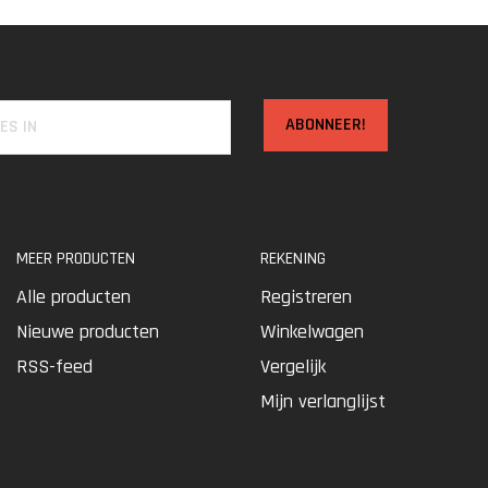
ABONNEER!
MEER PRODUCTEN
REKENING
Alle producten
Registreren
Nieuwe producten
Winkelwagen
RSS-feed
Vergelijk
Mijn verlanglijst