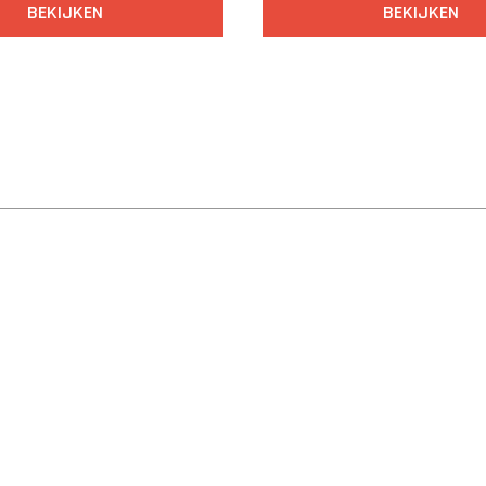
BEKIJKEN
BEKIJKEN