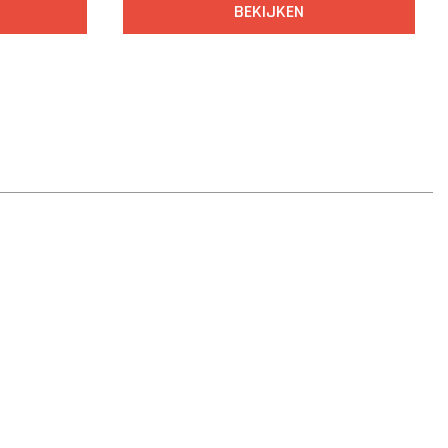
BEKIJKEN