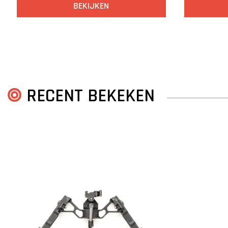
BEKIJKEN
RECENT BEKEKEN