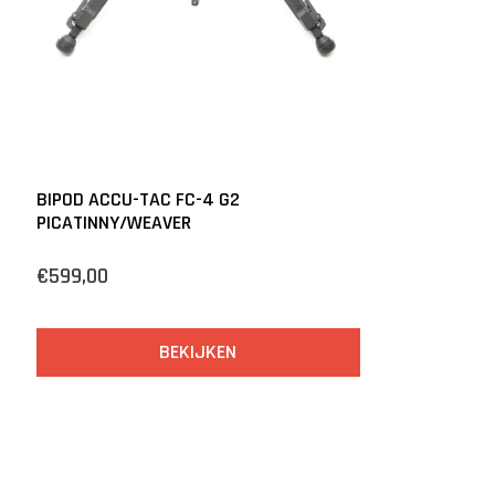
BIPOD ACCU-TAC FC-4 G2
PICATINNY/WEAVER
€599,00
BEKIJKEN