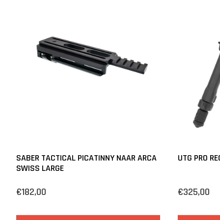
SABER TACTICAL PICATINNY NAAR ARCA
UTG PRO RE
SWISS LARGE
€182,00
€325,00