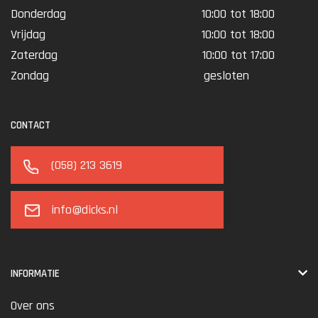
Donderdag
10:00 tot 18:00
Vrijdag
10:00 tot 18:00
Zaterdag
10:00 tot 17:00
Zondag
gesloten
CONTACT
(058) 213 3619
info@dicks.nl
INFORMATIE
Over ons