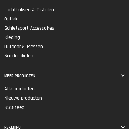
Luchtbuksen & Pistolen
Optiek
Schietsport Accessoires
Kleding
Outdoor & Messen
Noodartikelen
MEER PRODUCTEN
Alle producten
Nieuwe producten
RSS-feed
REKENING