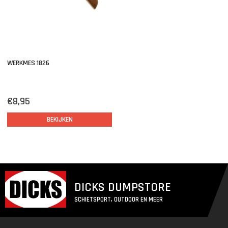
WERKMES 1826
€8,95
BEKIJKEN
DICKS DUMPSTORE
SCHIETSPORT, OUTDOOR EN MEER