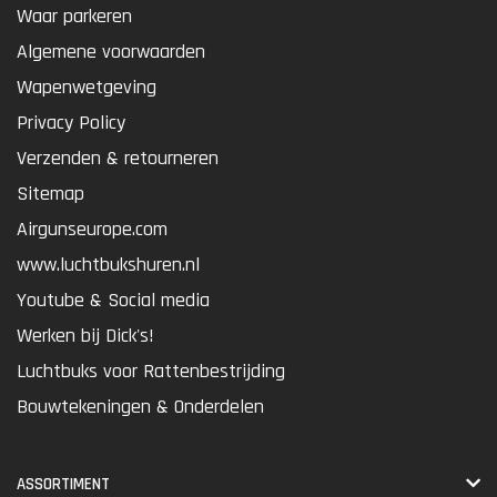
Waar parkeren
Algemene voorwaarden
Wapenwetgeving
Privacy Policy
Verzenden & retourneren
Sitemap
Airgunseurope.com
www.luchtbukshuren.nl
Youtube & Social media
Werken bij Dick's!
Luchtbuks voor Rattenbestrijding
Bouwtekeningen & Onderdelen
ASSORTIMENT