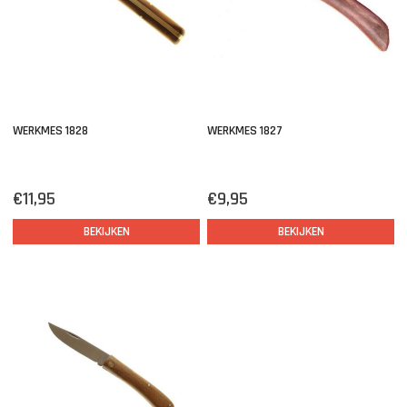
WERKMES 1828
WERKMES 1827
€11,95
€9,95
BEKIJKEN
BEKIJKEN