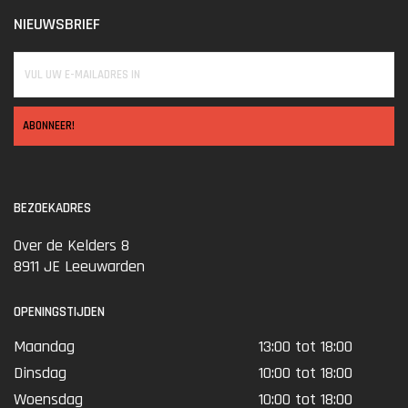
NIEUWSBRIEF
ABONNEER!
BEZOEKADRES
Over de Kelders 8
8911 JE Leeuwarden
OPENINGSTIJDEN
Maandag
13:00 tot 18:00
Dinsdag
10:00 tot 18:00
Woensdag
10:00 tot 18:00