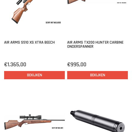
AIR ARMS S510 XS XTRA BEECH
AIR ARMS TX200 HUNTER CARBINE
ONDERSPANNER
€1.365,00
€995,00
BEKIJKEN
BEKIJKEN