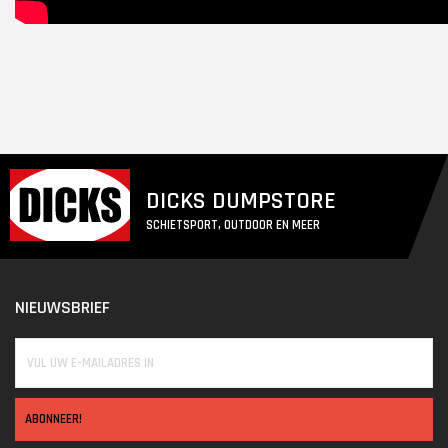
DICKS DUMPSTORE
SCHIETSPORT, OUTDOOR EN MEER
NIEUWSBRIEF
ABONNEER!