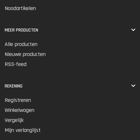
Noodartikelen
MEER PRODUCTEN
Alle producten
Nieuwe producten
RSS-feed
REKENING
Registreren
Winkelwagen
Vergelijk
Mijn verlanglijst