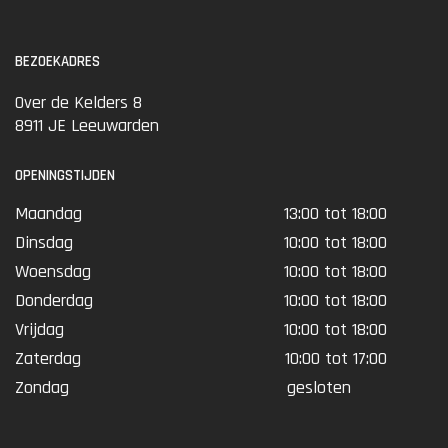
BEZOEKADRES
Over de Kelders 8
8911 JE Leeuwarden
OPENINGSTIJDEN
Maandag
13:00 tot 18:00
Dinsdag
10:00 tot 18:00
Woensdag
10:00 tot 18:00
Donderdag
10:00 tot 18:00
Vrijdag
10:00 tot 18:00
Zaterdag
10:00 tot 17:00
Zondag
gesloten