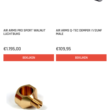
AIR ARMS PRO SPORT WALNUT
AIR ARMS Q-TEC DEMPER | 1/2UNF
LUCHTBUKS
MALE
€1.195,00
€109,95
BEKIJKEN
BEKIJKEN