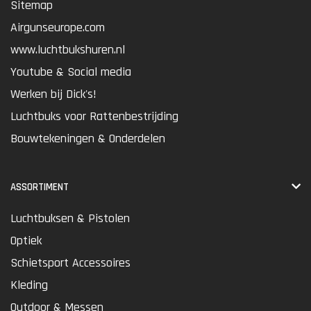
Sitemap
Airgunseurope.com
www.luchtbukshuren.nl
Youtube & Social media
Werken bij Dick's!
Luchtbuks voor Rattenbestrijding
Bouwtekeningen & Onderdelen
ASSORTIMENT
Luchtbuksen & Pistolen
Optiek
Schietsport Accessoires
Kleding
Outdoor & Messen