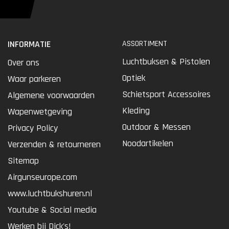
INFORMATIE
ASSORTIMENT
Luchtbuksen & Pistolen
Over ons
Optiek
Waar parkeren
Schietsport Accessoires
Algemene voorwaarden
Kleding
Wapenwetgeving
Outdoor & Messen
Privacy Policy
Noodartikelen
Verzenden & retourneren
Sitemap
Airgunseurope.com
www.luchtbukshuren.nl
Youtube & Social media
Werken bij Dick's!