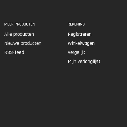
MEER PRODUCTEN
REKENING
Alle producten
Registreren
Nieuwe producten
Winkelwagen
RSS-feed
Vergelijk
Mijn verlanglijst