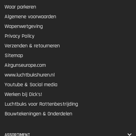
Waar parkeren
Algemene voorwaarden
Wapenwetgeving
Privacy Policy
Verzenden & retourneren
Sitemap
Airgunseurope.com
www.luchtbukshuren.nl
Youtube & Social media
Werken bij Dick's!
Luchtbuks voor Rattenbestrijding
Bouwtekeningen & Onderdelen
ASSORTIMENT