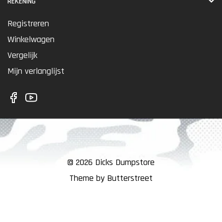
REKENING
Registreren
Winkelwagen
Vergelijk
Mijn verlanglijst
© 2026 Dicks Dumpstore
Theme by Butterstreet