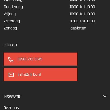
Donderdag
10:00 tot 18:00
Vrijdag
10:00 tot 18:00
Zaterdag
10:00 tot 17:00
Zondag
gesloten
CONTACT
(058) 213 3619
info@dicks.nl
INFORMATIE
Over ons