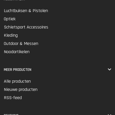
Luchtbuksen & Pistolen
Optiek
Schietsport Accessoires
Kleding
Outdoor & Messen
Noodartikelen
MEER PRODUCTEN
Alle producten
Nieuwe producten
RSS-feed