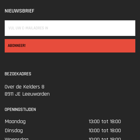
NIEUWSBRIEF
ABONNEER!
BEZOEKADRES
Over de Kelders 8
8911 JE Leeuwarden
OPENINGSTIJDEN
Maandag
13:00 tot 18:00
Dinsdag
10:00 tot 18:00
Woensdag
10:00 tot 18:00