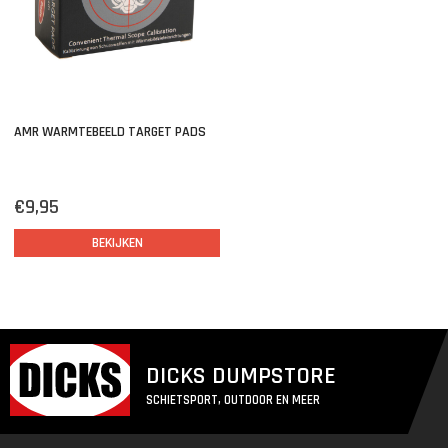
AMR WARMTEBEELD TARGET PADS
€9,95
BEKIJKEN
DICKS DUMPSTORE
SCHIETSPORT, OUTDOOR EN MEER