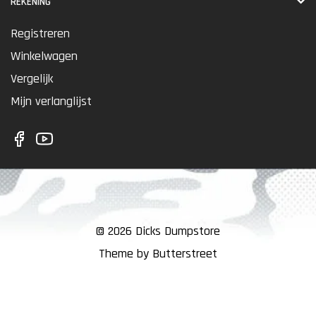
REKENING
Registreren
Winkelwagen
Vergelijk
Mijn verlanglijst
© 2026 Dicks Dumpstore
Theme by Butterstreet