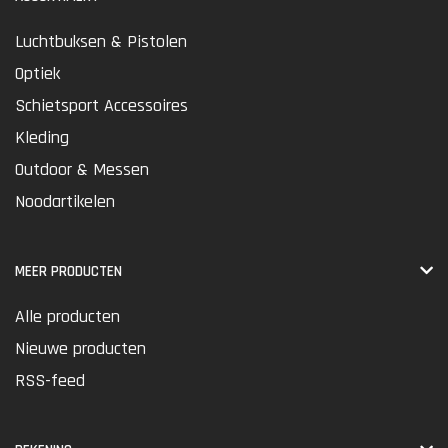
Luchtbuksen & Pistolen
Optiek
Schietsport Accessoires
Kleding
Outdoor & Messen
Noodartikelen
MEER PRODUCTEN
Alle producten
Nieuwe producten
RSS-feed