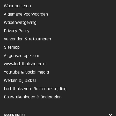
Waar parkeren
Algemene voorwaarden
Wapenwetgeving
Privacy Policy
Verzenden & retourneren
Sitemap
Airgunseurope.com
www.luchtbukshuren.nl
Youtube & Social media
Werken bij Dick's!
Luchtbuks voor Rattenbestrijding
Bouwtekeningen & Onderdelen
ASSORTIMENT