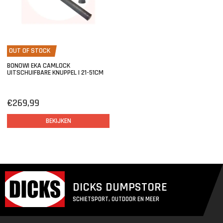
OUT OF STOCK
BONOWI EKA CAMLOCK
UITSCHUIFBARE KNUPPEL | 21-51CM
€269,99
BEKIJKEN
DICKS DUMPSTORE
SCHIETSPORT, OUTDOOR EN MEER