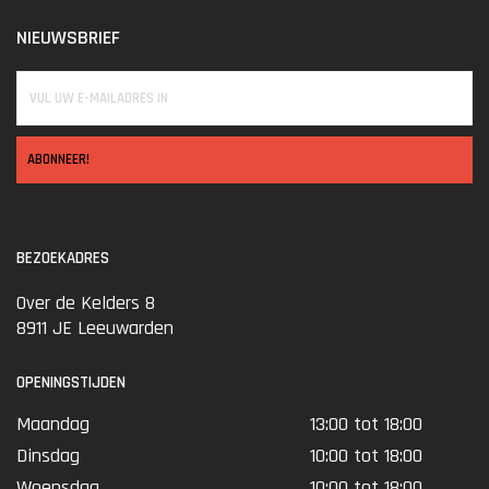
NIEUWSBRIEF
ABONNEER!
BEZOEKADRES
Over de Kelders 8
8911 JE Leeuwarden
OPENINGSTIJDEN
Maandag
13:00 tot 18:00
Dinsdag
10:00 tot 18:00
Woensdag
10:00 tot 18:00