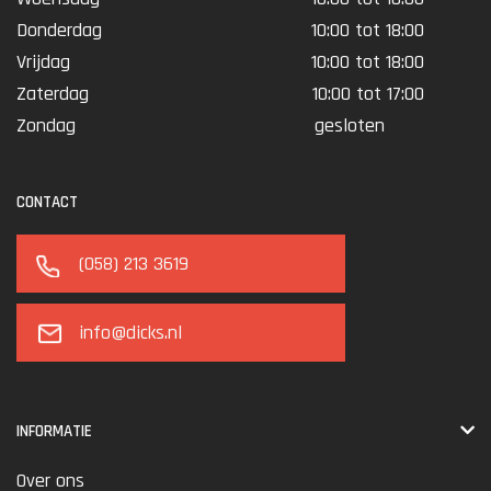
Donderdag
10:00 tot 18:00
Vrijdag
10:00 tot 18:00
Zaterdag
10:00 tot 17:00
Zondag
gesloten
CONTACT
(058) 213 3619
info@dicks.nl
INFORMATIE
Over ons