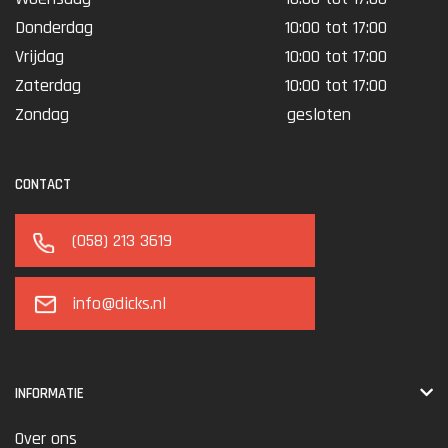
Donderdag
10:00 tot 17:00
Vrijdag
10:00 tot 17:00
Zaterdag
10:00 tot 17:00
Zondag
gesloten
CONTACT
(058) 213 3619
info@dicks.nl
INFORMATIE
Over ons