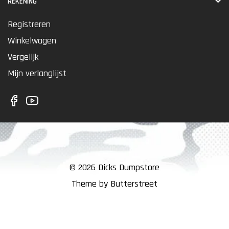
REKENING
Registreren
Winkelwagen
Vergelijk
Mijn verlanglijst
© 2026 Dicks Dumpstore
Theme by Butterstreet