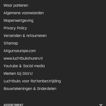
Waar parkeren
Algemene voorwaarden
Wapenwetgeving
Privacy Policy
Verzenden & retourneren
Sitemap
Airgunseurope.com
www.luchtbukshuren.nl
Youtube & Social media
Werken bij Dick's!
Luchtbuks voor Rattenbestrijding
Bouwtekeningen & Onderdelen
ASSORTIMENT