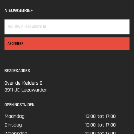
NIEUWSBRIEF
ABONNEER!
BEZOEKADRES
Over de Kelders 8
8911 JE Leeuwarden
OPENINGSTIJDEN
Maandag
13:00 tot 17:00
Dinsdag
10:00 tot 17:00
Woensdag
10:00 tot 17:00