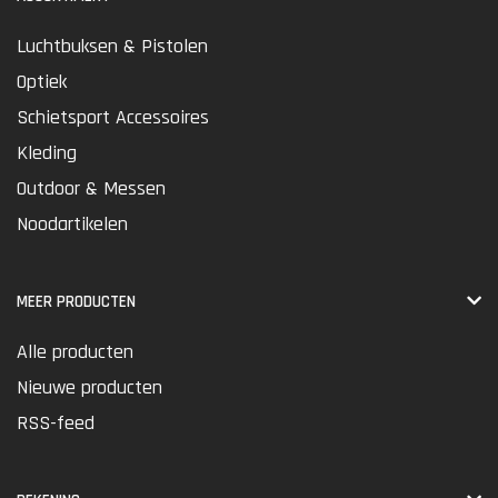
Luchtbuksen & Pistolen
Optiek
Schietsport Accessoires
Kleding
Outdoor & Messen
Noodartikelen
MEER PRODUCTEN
Alle producten
Nieuwe producten
RSS-feed