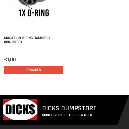
MAGAZIJN O-RING HÄMMERLI
850/ROTEX
€1,00
BEKIJKEN
DICKS DUMPSTORE
SCHIETSPORT, OUTDOOR EN MEER