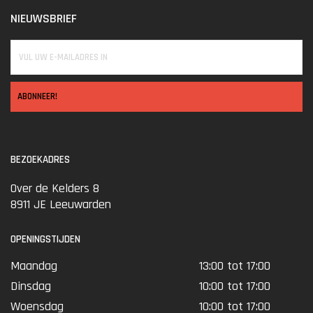
NIEUWSBRIEF
ABONNEER!
BEZOEKADRES
Over de Kelders 8
8911 JE Leeuwarden
OPENINGSTIJDEN
Maandag
13:00 tot 17:00
Dinsdag
10:00 tot 17:00
Woensdag
10:00 tot 17:00