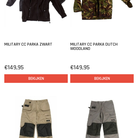
MILITARY CC PARKA ZWART
MILITARY CC PARKA DUTCH
WOODLAND
€149,95
€149,95
BEKIJKEN
BEKIJKEN