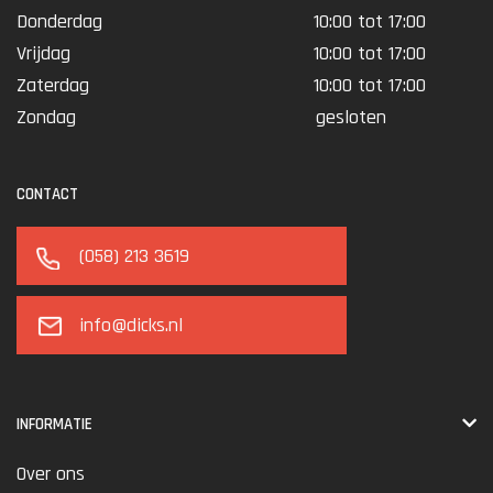
Donderdag
10:00 tot 17:00
Vrijdag
10:00 tot 17:00
Zaterdag
10:00 tot 17:00
Zondag
gesloten
CONTACT
(058) 213 3619
info@dicks.nl
INFORMATIE
Over ons