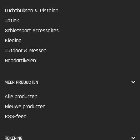
Luchtbuksen & Pistolen
Optiek
Schietsport Accessoires
Kleding
Outdoor & Messen
Noodartikelen
MEER PRODUCTEN
Alle producten
Nieuwe producten
RSS-feed
REKENING