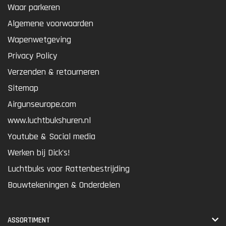
Waar parkeren
Algemene voorwaarden
Wapenwetgeving
Privacy Policy
Verzenden & retourneren
Sitemap
Airgunseurope.com
www.luchtbukshuren.nl
Youtube & Social media
Werken bij Dick's!
Luchtbuks voor Rattenbestrijding
Bouwtekeningen & Onderdelen
ASSORTIMENT