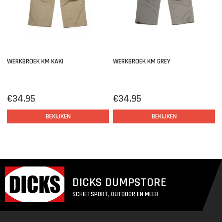
WERKBROEK KM KAKI
WERKBROEK KM GREY
€34,95
€34,95
BEKIJKEN
BEKIJKEN
DICKS DUMPSTORE
SCHIETSPORT, OUTDOOR EN MEER