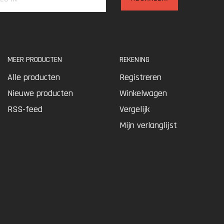
MEER PRODUCTEN
REKENING
Alle producten
Registreren
Nieuwe producten
Winkelwagen
RSS-feed
Vergelijk
Mijn verlanglijst