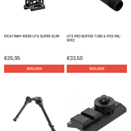
PICATINNY RISER UTG SUPER SLIM
UTG PRO BUFFER TUBE 6-POS MIL-
SPEC
€26,95
€33,50
BEKIJKEN
BEKIJKEN