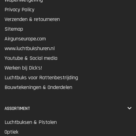
Privacy Policy
Verzenden & retourneren
Sitemap
Airgunseurope.com
www.luchtbukshuren.nl
Youtube & Social media
Werken bij Dick's!
Luchtbuks voor Rattenbestrijding
Bouwtekeningen & Onderdelen
ASSORTIMENT
Luchtbuksen & Pistolen
Optiek