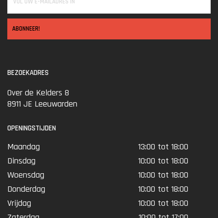
ABONNEER!
BEZOEKADRES
Over de Kelders 8
8911 JE Leeuwarden
OPENINGSTIJDEN
Maandag
13:00 tot 18:00
Dinsdag
10:00 tot 18:00
Woensdag
10:00 tot 18:00
Donderdag
10:00 tot 18:00
Vrijdag
10:00 tot 18:00
Zaterdag
10:00 tot 17:00