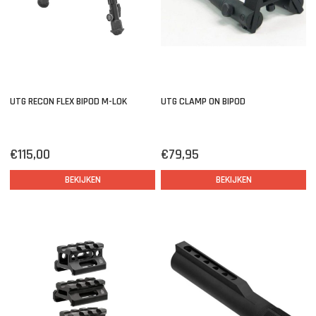
UTG RECON FLEX BIPOD M-LOK
UTG CLAMP ON BIPOD
€115,00
€79,95
BEKIJKEN
BEKIJKEN