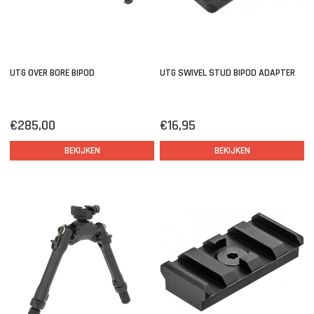
UTG OVER BORE BIPOD
UTG SWIVEL STUD BIPOD ADAPTER
€285,00
€16,95
BEKIJKEN
BEKIJKEN