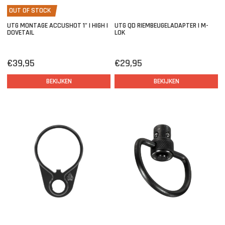
OUT OF STOCK
UTG MONTAGE ACCUSHOT 1" | HIGH |
UTG QD RIEMBEUGELADAPTER | M-
DOVETAIL
LOK
€39,95
€29,95
BEKIJKEN
BEKIJKEN