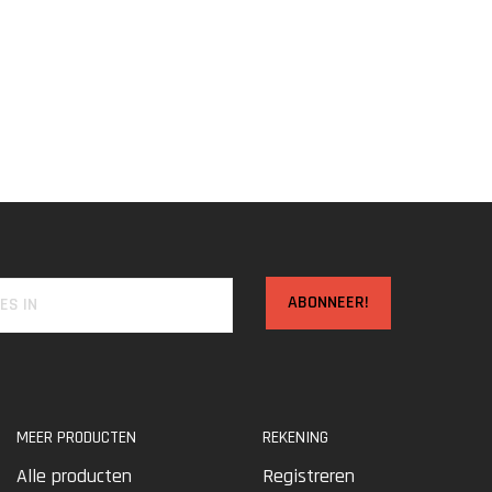
ABONNEER!
MEER PRODUCTEN
REKENING
Alle producten
Registreren