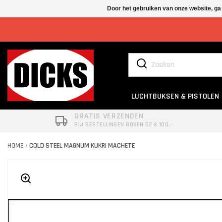
Door het gebruiken van onze website, ga
LUCHTBUKSEN & PISTOLEN
GRATIS VERZENDEN
BIJ BESTELLINGEN BOVEN DE € 100,-
HOME
COLD STEEL MAGNUM KUKRI MACHETE
/