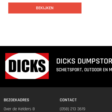
BEKIJKEN
DICKS DUMPSTO
SCHIETSPORT, OUTDOOR EN 
BEZOEKADRES
CONTACT
Over de Kelders 8
(058) 213 3619