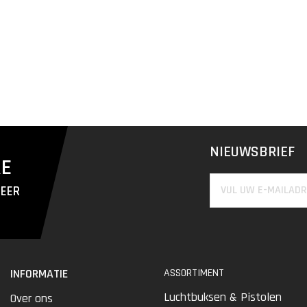
NIEUWSBRIEF
RE
MEER
INFORMATIE
ASSORTIMENT
Luchtbuksen & Pistolen
Over ons