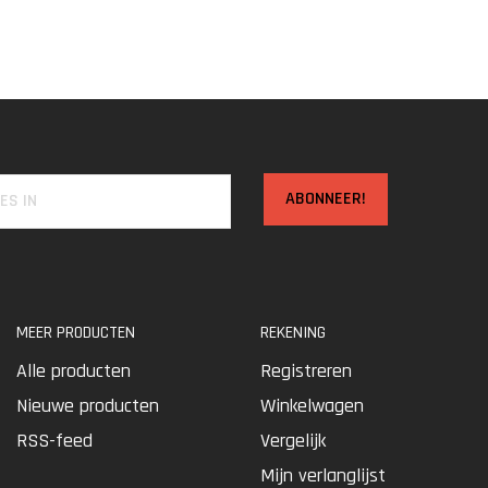
ABONNEER!
MEER PRODUCTEN
REKENING
Alle producten
Registreren
Nieuwe producten
Winkelwagen
RSS-feed
Vergelijk
Mijn verlanglijst