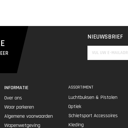
NIEUWSBRIEF
RE
MEER
INFORMATIE
ASSORTIMENT
Luchtbuksen & Pistolen
Over ons
Optiek
Waar parkeren
Schietsport Accessoires
Algemene voorwaarden
Kleding
Wapenwetgeving