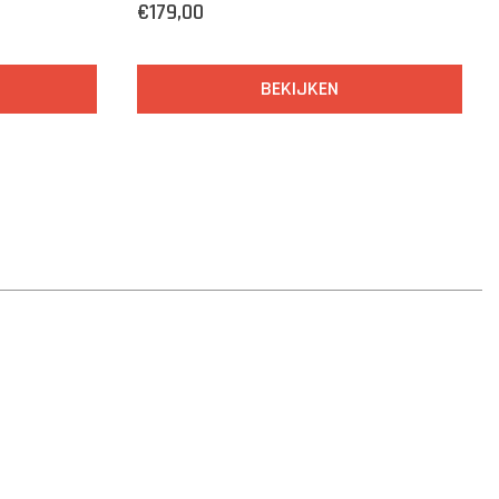
€179,00
BEKIJKEN