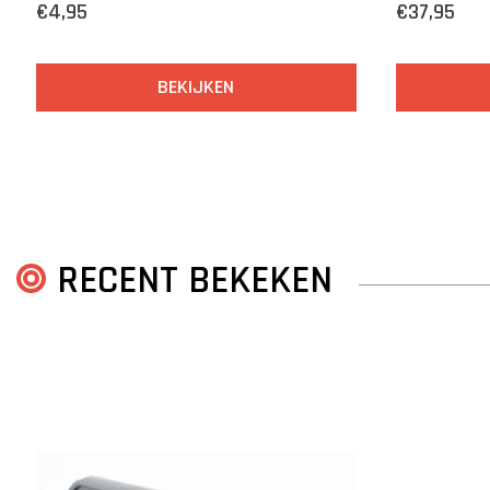
€4,95
€37,95
BEKIJKEN
RECENT BEKEKEN