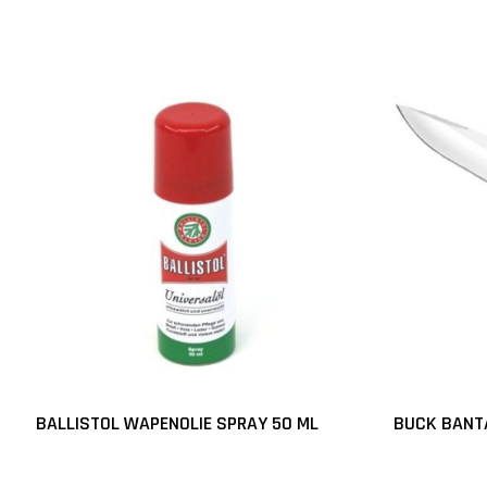
BALLISTOL WAPENOLIE SPRAY 50 ML
BUCK BANT