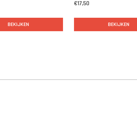
€17,50
BEKIJKEN
BEKIJKEN