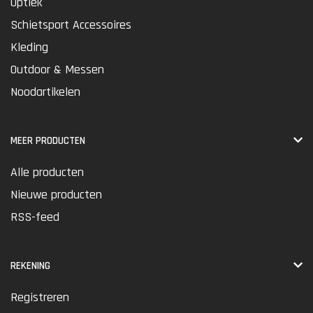
Optiek
Schietsport Accessoires
Kleding
Outdoor & Messen
Noodartikelen
MEER PRODUCTEN
Alle producten
Nieuwe producten
RSS-feed
REKENING
Registreren