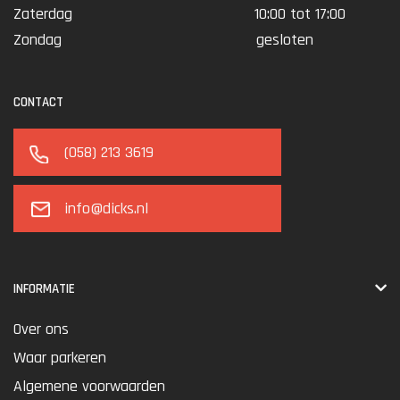
Zaterdag
10:00 tot 17:00
Zondag
gesloten
CONTACT
(058) 213 3619
info@dicks.nl
INFORMATIE
Over ons
Waar parkeren
Algemene voorwaarden