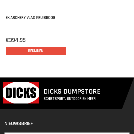
EK ARCHERY VLAD KRUISBOOG
€394,95
BEKIJKEN
DICKS DUMPSTORE
SCHIETSPORT, OUTDOOR EN MEER
NIEUWSBRIEF