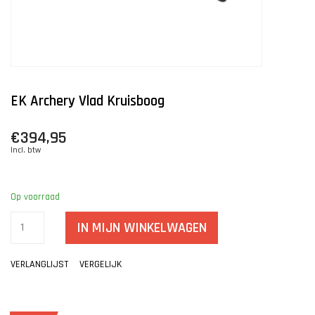
EK Archery Vlad Kruisboog
€394,95
Incl. btw
Op voorraad
IN MIJN WINKELWAGEN
VERLANGLIJST
VERGELIJK