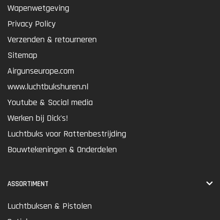
Wapenwetgeving
Privacy Policy
Verzenden & retourneren
Sitemap
Airgunseurope.com
www.luchtbukshuren.nl
Youtube & Social media
Werken bij Dick's!
Luchtbuks voor Rattenbestrijding
Bouwtekeningen & Onderdelen
ASSORTIMENT
Luchtbuksen & Pistolen