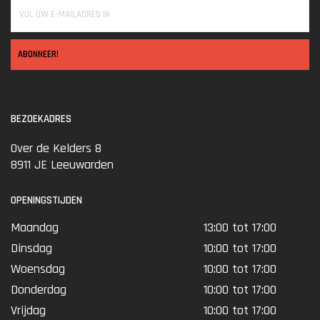
ABONNEER!
BEZOEKADRES
Over de Kelders 8
8911 JE Leeuwarden
OPENINGSTIJDEN
Maandag
13:00 tot 17:00
Dinsdag
10:00 tot 17:00
Woensdag
10:00 tot 17:00
Donderdag
10:00 tot 17:00
Vrijdag
10:00 tot 17:00