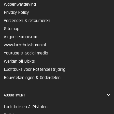
Wapenwetgeving
Privacy Policy
Verzenden & retourneren
Sitemap
Airgunseurope.com
www.luchtbukshuren.nl
Youtube & Social media
Werken bij Dick's!
Luchtbuks voor Rattenbestrijding
Bouwtekeningen & Onderdelen
ASSORTIMENT
Luchtbuksen & Pistolen