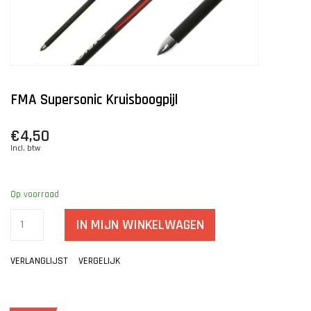
FMA Supersonic Kruisboogpijl
€4,50
Incl. btw
Op voorraad
IN MIJN WINKELWAGEN
VERLANGLIJST
VERGELIJK