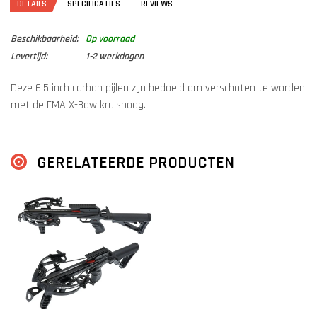
DETAILS
SPECIFICATIES
REVIEWS
Beschikbaarheid:
Op voorraad
Levertijd:
1-2 werkdagen
Deze 6,5 inch carbon pijlen zijn bedoeld om verschoten te worden
met de FMA X-Bow kruisboog.
GERELATEERDE PRODUCTEN