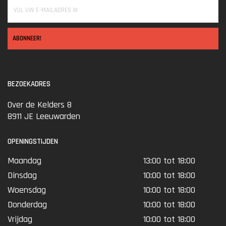
ABONNEER!
BEZOEKADRES
Over de Kelders 8
8911 JE Leeuwarden
OPENINGSTIJDEN
Maandag
13:00 tot 18:00
Dinsdag
10:00 tot 18:00
Woensdag
10:00 tot 18:00
Donderdag
10:00 tot 18:00
Vrijdag
10:00 tot 18:00