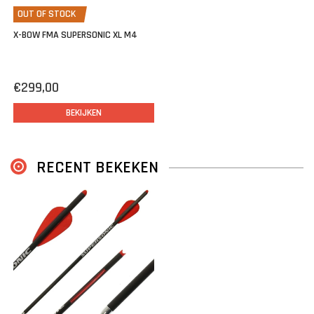
OUT OF STOCK
X-BOW FMA SUPERSONIC XL M4
€299,00
BEKIJKEN
RECENT BEKEKEN