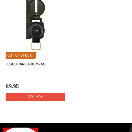
OUT OF STOCK
FOSCO RANGER KOMPAS
€9,95
BEKIJKEN