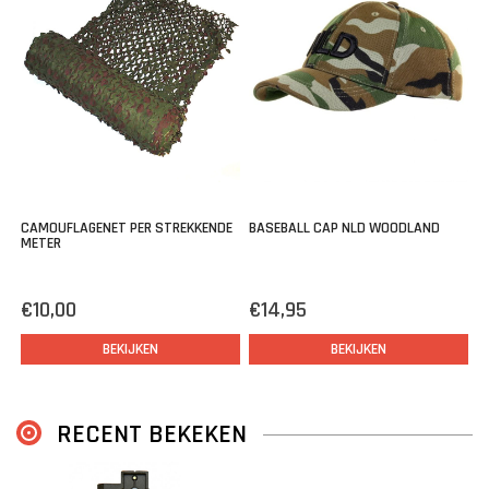
CAMOUFLAGENET PER STREKKENDE
BASEBALL CAP NLD WOODLAND
METER
€10,00
€14,95
BEKIJKEN
BEKIJKEN
RECENT BEKEKEN