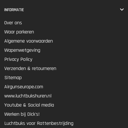
INFORMATIE
Over ons
Waar parkeren
Algemene voorwaarden
Wapenwetgeving
Privacy Policy
Verzenden & retourneren
Sitemap
Airgunseurope.com
www.luchtbukshuren.nl
Youtube & Social media
Werken bij Dick's!
Luchtbuks voor Rattenbestrijding