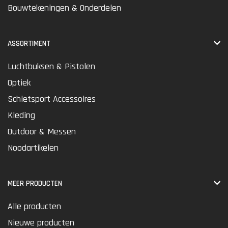
Bouwtekeningen & Onderdelen
ASSORTIMENT
Luchtbuksen & Pistolen
Optiek
Schietsport Accessoires
Kleding
Outdoor & Messen
Noodartikelen
MEER PRODUCTEN
Alle producten
Nieuwe producten