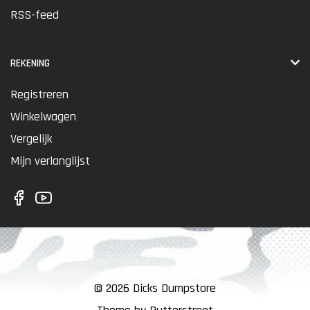
RSS-feed
REKENING
Registreren
Winkelwagen
Vergelijk
Mijn verlanglijst
© 2026 Dicks Dumpstore