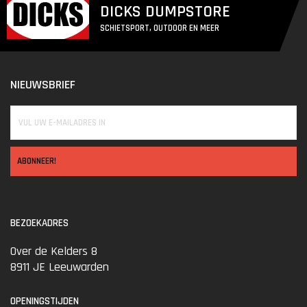
DICKS DUMPSTORE
SCHIETSPORT, OUTDOOR EN MEER
NIEUWSBRIEF
ABONNEER!
BEZOEKADRES
Over de Kelders 8
8911 JE Leeuwarden
OPENINGSTIJDEN