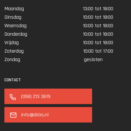
Maandag
13:00 tot 18:00
Dinsdag
10:00 tot 18:00
Woensdag
10:00 tot 18:00
Donderdag
10:00 tot 18:00
Vrijdag
10:00 tot 18:00
Zaterdag
10:00 tot 17:00
Zondag
gesloten
CONTACT
(058) 213 3619
info@dicks.nl