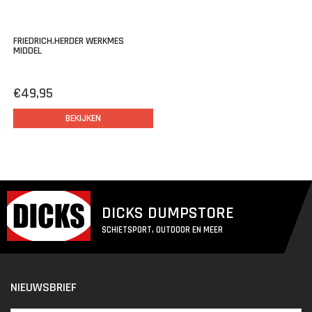
FRIEDRICH.HERDER WERKMES
MIDDEL
€49,95
BEKIJKEN
DICKS DUMPSTORE
SCHIETSPORT, OUTDOOR EN MEER
NIEUWSBRIEF