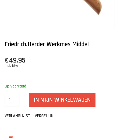
Friedrich.Herder Werkmes Middel
€49,95
Incl. btw
Op voorraad
IN MIJN WINKELWAGEN
VERLANGLIJST
VERGELIJK