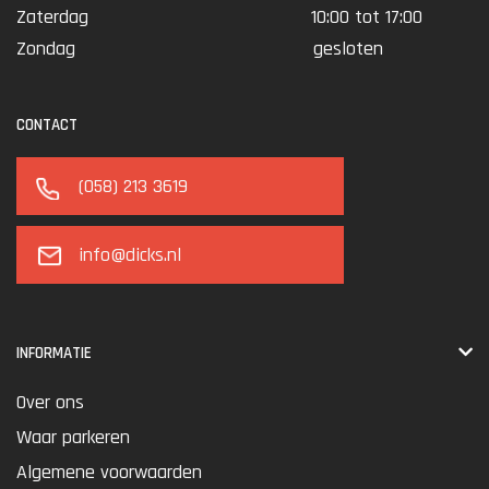
Zaterdag
10:00 tot 17:00
Zondag
gesloten
CONTACT
(058) 213 3619
info@dicks.nl
INFORMATIE
Over ons
Waar parkeren
Algemene voorwaarden