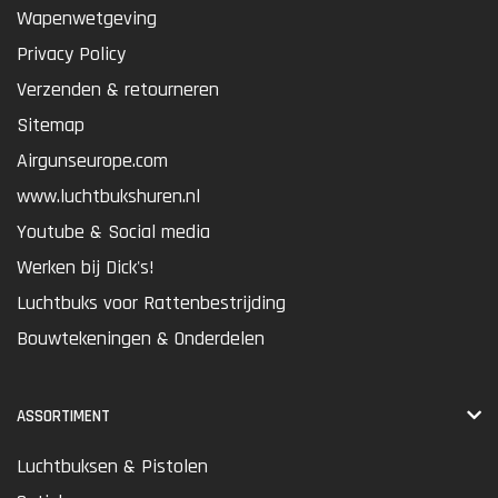
Wapenwetgeving
Privacy Policy
Verzenden & retourneren
Sitemap
Airgunseurope.com
www.luchtbukshuren.nl
Youtube & Social media
Werken bij Dick's!
Luchtbuks voor Rattenbestrijding
Bouwtekeningen & Onderdelen
ASSORTIMENT
Luchtbuksen & Pistolen