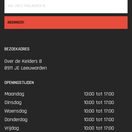
ABONNEER!
BEZOEKADRES
Over de Kelders 8
8911 JE Leeuwarden
OPENINGSTIJDEN
Maandag
13:00 tot 17:00
Dinsdag
10:00 tot 17:00
Woensdag
10:00 tot 17:00
Donderdag
10:00 tot 17:00
Vrijdag
10:00 tot 17:00