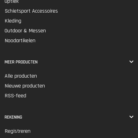
Optiek
Schietsport Accessoires
Kleding
Outdoor & Messen
Noodartikelen
MEER PRODUCTEN
Alle producten
Nieuwe producten
RSS-feed
REKENING
Registreren