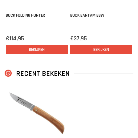
BUCK FOLDING HUNTER
BUCK BANTAM BBW
€114,95
€37,95
BEKIJKEN
BEKIJKEN
RECENT BEKEKEN