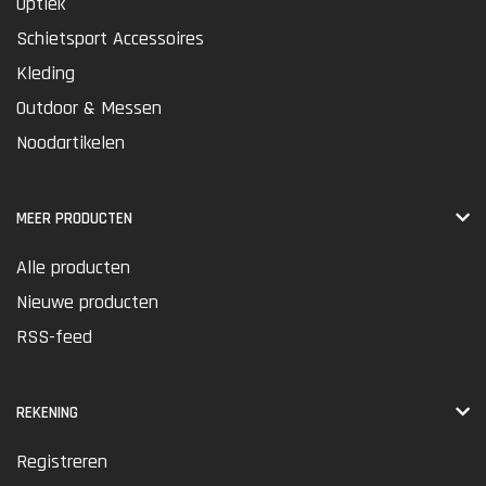
Optiek
Schietsport Accessoires
Kleding
Outdoor & Messen
Noodartikelen
MEER PRODUCTEN
Alle producten
Nieuwe producten
RSS-feed
REKENING
Registreren