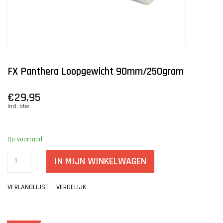
FX Panthera Loopgewicht 90mm/250gram
€29,95
Incl. btw
Op voorraad
IN MIJN WINKELWAGEN
VERLANGLIJST
VERGELIJK