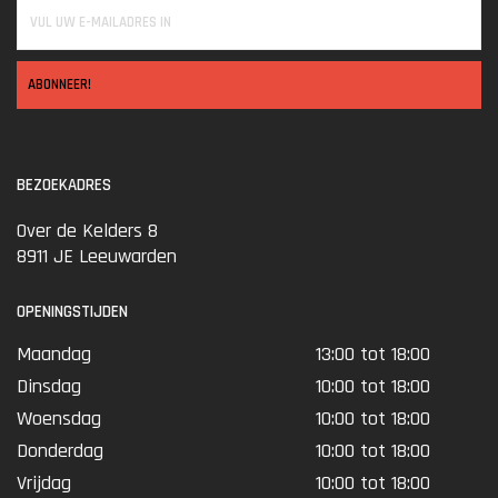
ABONNEER!
BEZOEKADRES
Over de Kelders 8
8911 JE Leeuwarden
OPENINGSTIJDEN
Maandag
13:00 tot 18:00
Dinsdag
10:00 tot 18:00
Woensdag
10:00 tot 18:00
Donderdag
10:00 tot 18:00
Vrijdag
10:00 tot 18:00