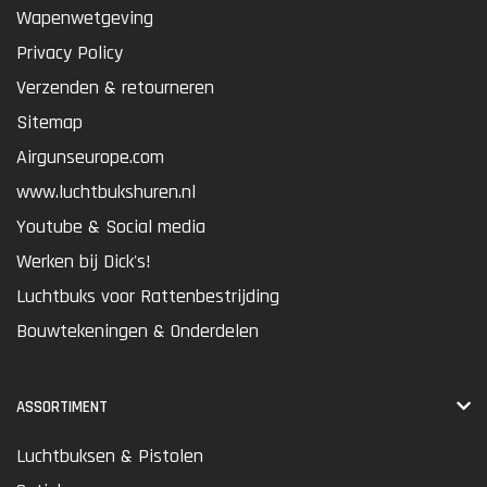
Wapenwetgeving
Privacy Policy
Verzenden & retourneren
Sitemap
Airgunseurope.com
www.luchtbukshuren.nl
Youtube & Social media
Werken bij Dick's!
Luchtbuks voor Rattenbestrijding
Bouwtekeningen & Onderdelen
ASSORTIMENT
Luchtbuksen & Pistolen