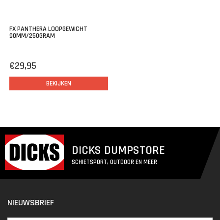
FX PANTHERA LOOPGEWICHT
90MM/250GRAM
€29,95
BEKIJKEN
DICKS DUMPSTORE
SCHIETSPORT, OUTDOOR EN MEER
NIEUWSBRIEF