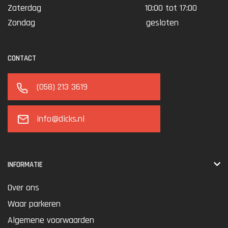
Zaterdag
10:00 tot 17:00
Zondag
gesloten
CONTACT
(058) 213 3619
info@dicks.nl
INFORMATIE
Over ons
Waar parkeren
Algemene voorwaarden