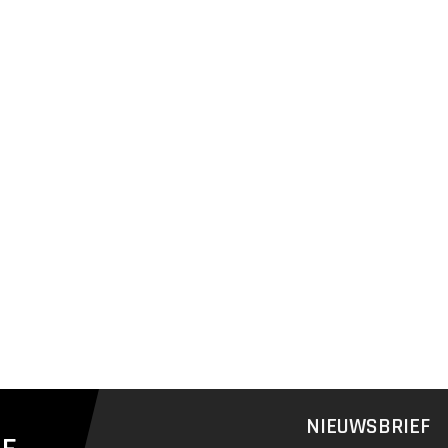
NIEUWSBRIEF