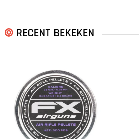
RECENT BEKEKEN