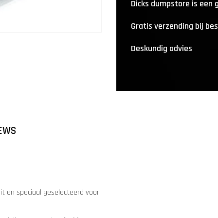
Dicks dumpstore is een
Gratis verzending bij be
Deskundig advies
EWS
it en speciaal geselecteerd voor