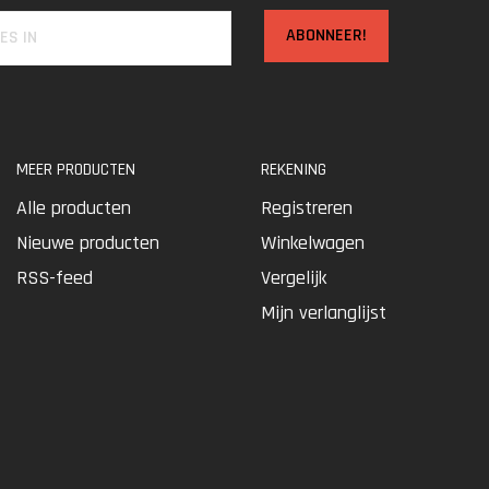
ABONNEER!
MEER PRODUCTEN
REKENING
Alle producten
Registreren
Nieuwe producten
Winkelwagen
RSS-feed
Vergelijk
Mijn verlanglijst