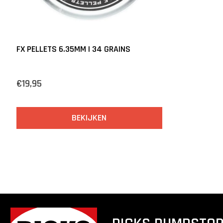
FX PELLETS 6.35MM | 34 GRAINS
€19,95
BEKIJKEN