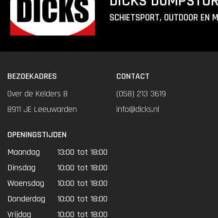
DICKS DUMPSTO
SCHIETSPORT, OUTDOOR EN 
BEZOEKADRES
CONTACT
Over de Kelders 8
(058) 213 3619
8911 JE Leeuwarden
info@dicks.nl
OPENINGSTIJDEN
Maandag
13:00 tot 18:00
Dinsdag
10:00 tot 18:00
Woensdag
10:00 tot 18:00
Donderdag
10:00 tot 18:00
Vrijdag
10:00 tot 18:00