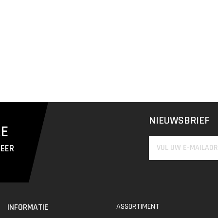
NIEUWSBRIEF
RE
MEER
INFORMATIE
ASSORTIMENT