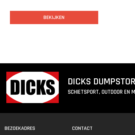
BEKIJKEN
DICKS DUMPSTO
SCHIETSPORT, OUTDOOR EN 
BEZOEKADRES
CONTACT