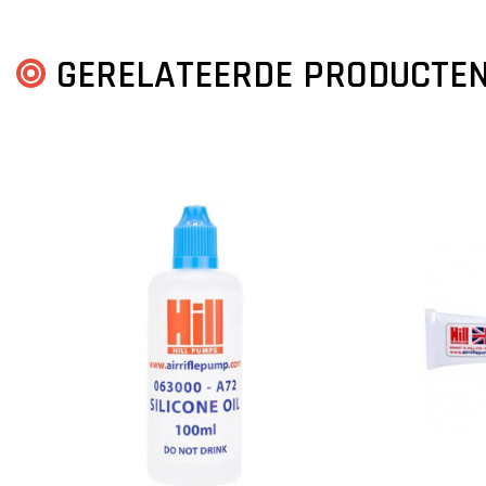
GERELATEERDE PRODUCTE