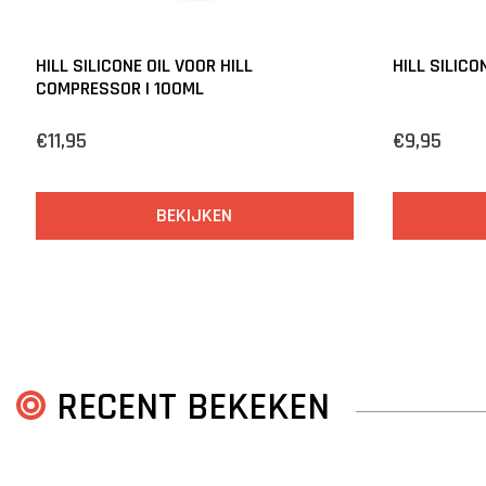
HILL SILICONE OIL VOOR HILL
HILL SILICO
COMPRESSOR | 100ML
€11,95
€9,95
BEKIJKEN
RECENT BEKEKEN