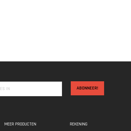
ABONNEER!
MEER PRODUCTEN
REKENING