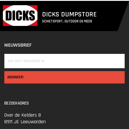
DICKS DUMPSTORE
SCHIETSPORT, OUTDOOR EN MEER
NIEUWSBRIEF
ABONNEER!
BEZOEKADRES
Over de Kelders 8
8911 JE Leeuwarden