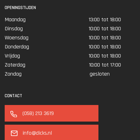
OPENINGSTIJDEN
Maandag
13:00 tot 18:00
Dinsdag
10:00 tot 18:00
Woensdag
10:00 tot 18:00
Donderdag
10:00 tot 18:00
Vrijdag
10:00 tot 18:00
Zaterdag
10:00 tot 17:00
Zondag
gesloten
CONTACT
(058) 213 3619
info@dicks.nl