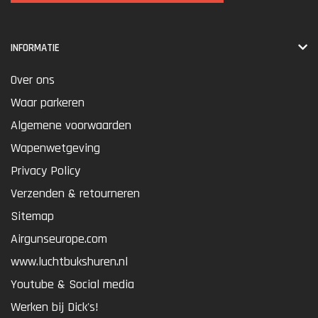
INFORMATIE
Over ons
Waar parkeren
Algemene voorwaarden
Wapenwetgeving
Privacy Policy
Verzenden & retourneren
Sitemap
Airgunseurope.com
www.luchtbukshuren.nl
Youtube & Social media
Werken bij Dick's!