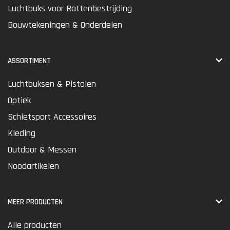
Luchtbuks voor Rattenbestrijding
Bouwtekeningen & Onderdelen
ASSORTIMENT
Luchtbuksen & Pistolen
Optiek
Schietsport Accessoires
Kleding
Outdoor & Messen
Noodartikelen
MEER PRODUCTEN
Alle producten