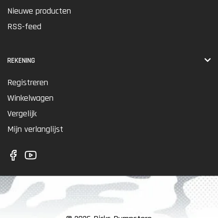
Nieuwe producten
RSS-feed
REKENING
Registreren
Winkelwagen
Vergelijk
Mijn verlanglijst