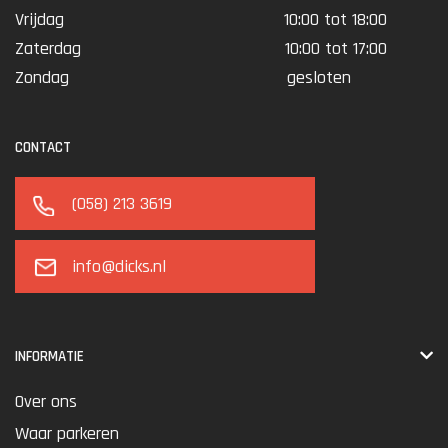
Vrijdag
10:00 tot 18:00
Zaterdag
10:00 tot 17:00
Zondag
gesloten
CONTACT
(058) 213 3619
info@dicks.nl
INFORMATIE
Over ons
Waar parkeren