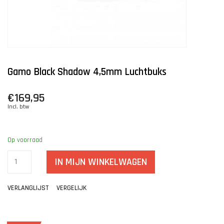
Gamo Black Shadow 4,5mm Luchtbuks
€169,95
Incl. btw
Op voorraad
IN MIJN WINKELWAGEN
VERLANGLIJST
VERGELIJK