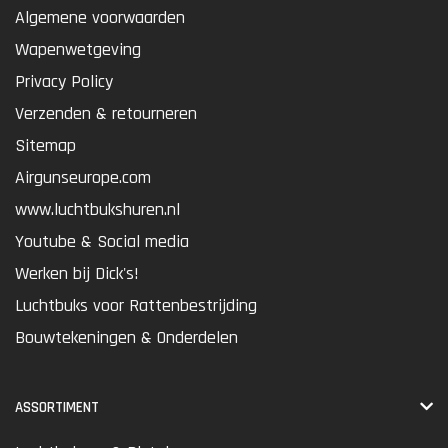
Algemene voorwaarden
Wapenwetgeving
Privacy Policy
Verzenden & retourneren
Sitemap
Airgunseurope.com
www.luchtbukshuren.nl
Youtube & Social media
Werken bij Dick's!
Luchtbuks voor Rattenbestrijding
Bouwtekeningen & Onderdelen
ASSORTIMENT