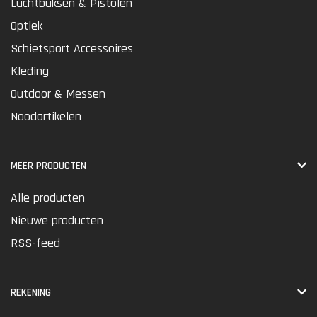
Luchtbuksen & Pistolen
Optiek
Schietsport Accessoires
Kleding
Outdoor & Messen
Noodartikelen
MEER PRODUCTEN
Alle producten
Nieuwe producten
RSS-feed
REKENING