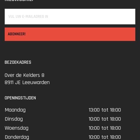
ABONNEER!
BEZOEKADRES
Over de Kelders 8
8911 JE Leeuwarden
OPENINGSTIJDEN
Maandag
13:00 tot 18:00
Dinsdag
10:00 tot 18:00
Woensdag
10:00 tot 18:00
Donderdag
10:00 tot 18:00