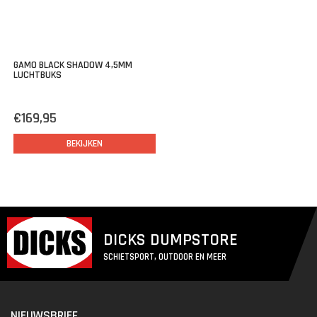
GAMO BLACK SHADOW 4,5MM
LUCHTBUKS
€169,95
BEKIJKEN
DICKS DUMPSTORE
SCHIETSPORT, OUTDOOR EN MEER
NIEUWSBRIEF