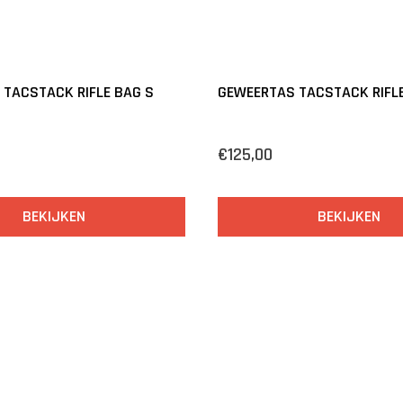
TACSTACK RIFLE BAG S
GEWEERTAS TACSTACK RIFL
€125,00
BEKIJKEN
BEKIJKEN