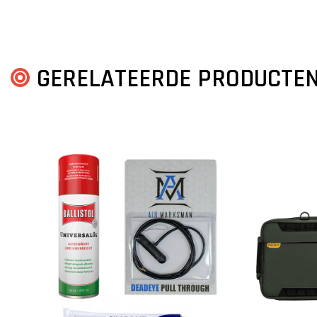
GERELATEERDE PRODUCTE