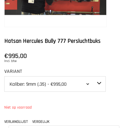
Hatsan Hercules Bully 777 Persluchtbuks
€995,00
Incl. btw
VARIANT
Niet op voorraad
VERLANGLIJST
VERGELIJK