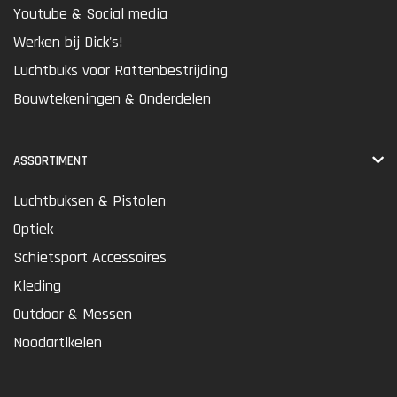
Youtube & Social media
Werken bij Dick's!
Luchtbuks voor Rattenbestrijding
Bouwtekeningen & Onderdelen
ASSORTIMENT
Luchtbuksen & Pistolen
Optiek
Schietsport Accessoires
Kleding
Outdoor & Messen
Noodartikelen