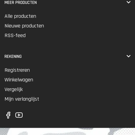
MEER PRODUCTEN
Alle producten
Nieuwe producten
RSS-feed
REKENING
Registreren
Winkelwagen
Vergelijk
Mijn verlanglijst