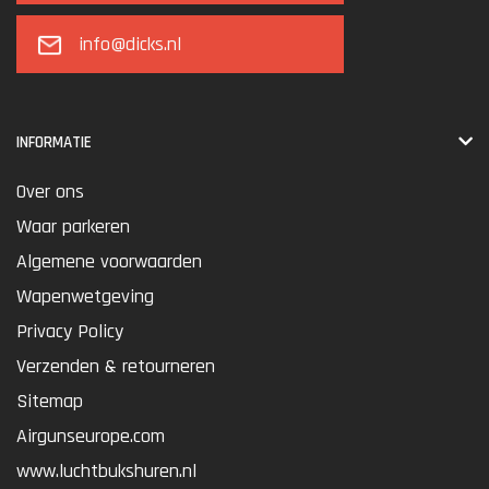
info@dicks.nl
INFORMATIE
Over ons
Waar parkeren
Algemene voorwaarden
Wapenwetgeving
Privacy Policy
Verzenden & retourneren
Sitemap
Airgunseurope.com
www.luchtbukshuren.nl