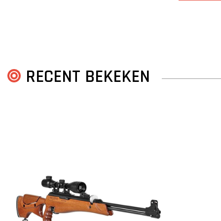
RECENT BEKEKEN