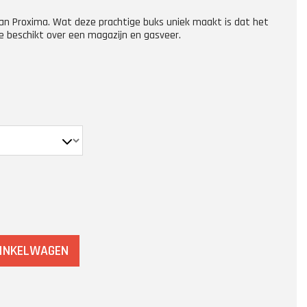
an Proxima. Wat deze prachtige buks uniek maakt is dat het
e beschikt over een magazijn en gasveer.
WINKELWAGEN