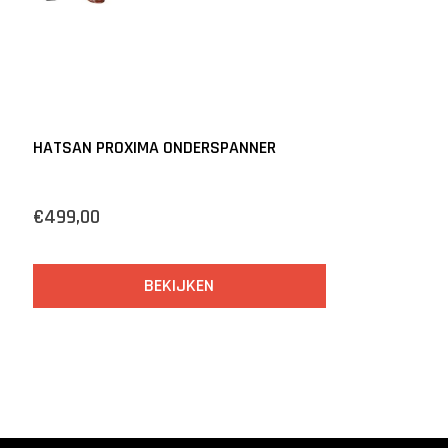
HATSAN PROXIMA ONDERSPANNER
€499,00
BEKIJKEN