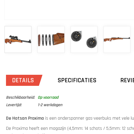
DETAILS
SPECIFICATIES
REVI
Beschikbaarheid:
Op voorraad
Levertijd:
1-2 werkdagen
De Hatsan Proxima
is een onderspanner gas-veerbuks met vele lu
De Proxima heeft een magazijn (4,5mm: 14 schots / 5,5mm: 12 scho